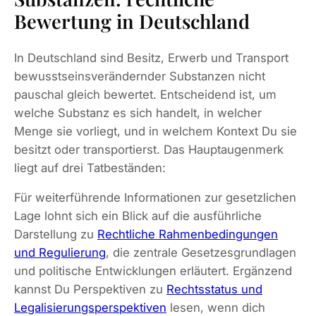
Bewertung in Deutschland
In Deutschland sind Besitz, Erwerb und Transport
bewusstseinsverändernder Substanzen nicht
pauschal gleich bewertet. Entscheidend ist, um
welche Substanz es sich handelt, in welcher
Menge sie vorliegt, und in welchem Kontext Du sie
besitzt oder transportierst. Das Hauptaugenmerk
liegt auf drei Tatbeständen:
Für weiterführende Informationen zur gesetzlichen
Lage lohnt sich ein Blick auf die ausführliche
Darstellung zu
Rechtliche Rahmenbedingungen
und Regulierung
, die zentrale Gesetzesgrundlagen
und politische Entwicklungen erläutert. Ergänzend
kannst Du Perspektiven zu
Rechtsstatus und
Legalisierungsperspektiven
lesen, wenn dich