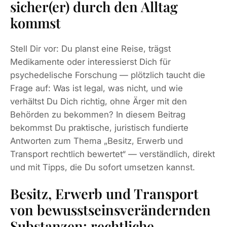
sicher(er) durch den Alltag
kommst
Stell Dir vor: Du planst eine Reise, trägst
Medikamente oder interessierst Dich für
psychedelische Forschung — plötzlich taucht die
Frage auf: Was ist legal, was nicht, und wie
verhältst Du Dich richtig, ohne Ärger mit den
Behörden zu bekommen? In diesem Beitrag
bekommst Du praktische, juristisch fundierte
Antworten zum Thema „Besitz, Erwerb und
Transport rechtlich bewertet“ — verständlich, direkt
und mit Tipps, die Du sofort umsetzen kannst.
Besitz, Erwerb und Transport
von bewusstseinsverändernden
Substanzen: rechtliche