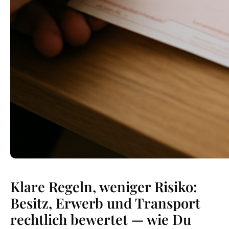
Klare Regeln, weniger Risiko:
Besitz, Erwerb und Transport
rechtlich bewertet — wie Du