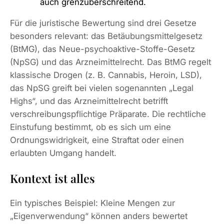
auch grenzüberschreitend.
Für die juristische Bewertung sind drei Gesetze
besonders relevant: das Betäubungsmittelgesetz
(BtMG), das Neue-psychoaktive-Stoffe-Gesetz
(NpSG) und das Arzneimittelrecht. Das BtMG regelt
klassische Drogen (z. B. Cannabis, Heroin, LSD),
das NpSG greift bei vielen sogenannten „Legal
Highs“, und das Arzneimittelrecht betrifft
verschreibungspflichtige Präparate. Die rechtliche
Einstufung bestimmt, ob es sich um eine
Ordnungswidrigkeit, eine Straftat oder einen
erlaubten Umgang handelt.
Kontext ist alles
Ein typisches Beispiel: Kleine Mengen zur
„Eigenverwendung“ können anders bewertet