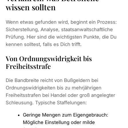
wissen sollten
Wenn etwas gefunden wird, beginnt ein Prozess:
Sicherstellung, Analyse, staatsanwaltschaftliche
Prüfung. Hier sind die wichtigsten Punkte, die Du
kennen solltest, falls es Dich trifft.
Von Ordnungswidrigkeit bis
Freiheitsstrafe
Die Bandbreite reicht von Bußgeldern bei
Ordnungswidrigkeiten bis zu mehrjährigen
Freiheitsstrafen bei Handel oder groß angelegter
Schleusung. Typische Staffelungen:
Geringe Mengen zum Eigengebrauch:
Mögliche Einstellung oder milde