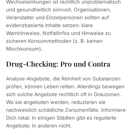
Wechselwirkungen ist rechtlich unproblematisch
und gesundheitlich sinnvoll. Organisationen,
Veranstalter und Einzelpersonen sollten auf
evidenzbasierte Inhalte setzen: klare
Warnhinweise, Notfallinfos und Hinweise zu
sicheren Konsummethoden (z. B. keinen
Mischkonsum).
Drug-Checking: Pro und Contra
Analyse-Angebote, die Reinheit von Substanzen
prüfen, können Leben retten. Allerdings bewegen
sich solche Angebote rechtlich oft in Grauzonen.
Wo sie angeboten werden, reduzieren sie
nachweislich schädliche Zwischenfälle. Informiere
Dich lokal: In einigen Städten gibt es regulierte
Angebote; in anderen nicht.