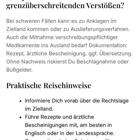
grenzüberschreitenden Verstößen?
Bei schweren Fällen kann es zu Anklagen im
Zielland kommen oder zu Auslieferungsverfahren.
Auch die Mitnahme verschreibungspflichtiger
Medikamente ins Ausland bedarf Dokumentation:
Rezept, ärztliche Bescheinigung, ggf. Übersetzung.
Ohne Nachweis riskierst Du Beschlagnahme oder
Bußgelder.
Praktische Reisehinweise
Informiere Dich vorab über die Rechtslage
im Zielland.
Führe Rezepte und ärztliche
Bescheinigungen mit, am besten in
Englisch oder in der Landessprache.