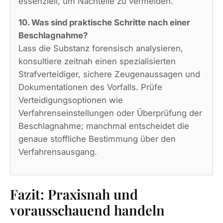
essenziell, um Nachteile zu vermeiden.
10. Was sind praktische Schritte nach einer
Beschlagnahme?
Lass die Substanz forensisch analysieren,
konsultiere zeitnah einen spezialisierten
Strafverteidiger, sichere Zeugenaussagen und
Dokumentationen des Vorfalls. Prüfe
Verteidigungsoptionen wie
Verfahrenseinstellungen oder Überprüfung der
Beschlagnahme; manchmal entscheidet die
genaue stoffliche Bestimmung über den
Verfahrensausgang.
Fazit: Praxisnah und
vorausschauend handeln