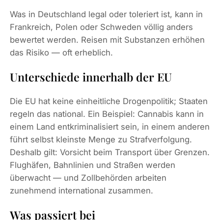
Was in Deutschland legal oder toleriert ist, kann in
Frankreich, Polen oder Schweden völlig anders
bewertet werden. Reisen mit Substanzen erhöhen
das Risiko — oft erheblich.
Unterschiede innerhalb der EU
Die EU hat keine einheitliche Drogenpolitik; Staaten
regeln das national. Ein Beispiel: Cannabis kann in
einem Land entkriminalisiert sein, in einem anderen
führt selbst kleinste Menge zu Strafverfolgung.
Deshalb gilt: Vorsicht beim Transport über Grenzen.
Flughäfen, Bahnlinien und Straßen werden
überwacht — und Zollbehörden arbeiten
zunehmend international zusammen.
Was passiert bei