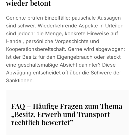
wieder betont
Gerichte prüfen Einzelfälle; pauschale Aussagen
sind schwer. Wiederkehrende Aspekte in Urteilen
sind jedoch: die Menge, konkrete Hinweise auf
Handel, persönliche Vorgeschichte und
Kooperationsbereitschaft. Gerne wird abgewogen:
Ist der Besitz für den Eigengebrauch oder steckt
eine geschäftsmäßige Absicht dahinter? Diese
Abwägung entscheidet oft über die Schwere der
Sanktionen.
FAQ – Häufige Fragen zum Thema
„Besitz, Erwerb und Transport
rechtlich bewertet”