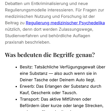
Debatten um Entkriminalisierung und neue
Regulierungsmodelle interessieren. Für Fragen zur
medizinischen Nutzung und Forschung ist der
Beitrag zu
Regulierung medizinischer Psychedelika
nützlich, denn dort werden Zulassungswege,
Studienverfahren und behördliche Auflagen
praxisnah beschrieben.
Was bedeuten die Begriffe genau?
Besitz: Tatsächliche Verfügungsgewalt über
eine Substanz — also auch wenn sie in
Deiner Tasche oder Deinem Auto liegt.
Erwerb: Das Erlangen der Substanz durch
Kauf, Geschenk oder Tausch.
Transport: Das aktive Mitführen oder
Befördern über kurze oder lange Strecken,