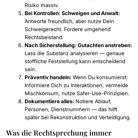
Risiko massiv.
Bei Kontrollen: Schweigen und Anwalt:
Antworte freundlich, aber nutze Dein
Schweigerecht. Fordere umgehend
Rechtsbeistand.
Nach Sicherstellung: Gutachten anstreben:
Lass die Substanz analysieren — genaue
stoffliche Feststellung kann entscheidend
sein.
Präventiv handeln:
Wenn Du konsumierst:
Informiere Dich zu Interaktionen, vermeide
Mischkonsum, nutze Safer-Use-Prinzipien.
Dokumentiere alles:
Notiere Ablauf,
Personen, Dienstnummern — das hilft
später bei Rekonstruktion und Verteidigung.
Was die Rechtsprechung immer