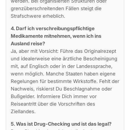
werden. Bei organisierten Strukturen oder
grenzüberschreitenden Fällen steigt die
Strafschwere erheblich.
4. Darf ich verschreibungspflichtige
Medikamente mitnehmen, wenn ich ins
Ausland reise?
Ja, aber mit Vorsicht: Führe das Originalrezept
und idealerweise eine ärztliche Bescheinigung
mit, auf Englisch oder in der Landessprache,
wenn möglich. Manche Staaten haben eigene
Regelungen für bestimmte Wirkstoffe. Fehlt der
Nachweis, riskierst Du Beschlagnahme oder
Bußgelder. Informiere Dich immer vor
Reiseantritt über die Vorschriften des
Ziellandes.
5. Was ist Drug-Checking und ist das legal?