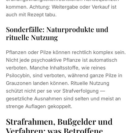
kommen. Achtung: Weitergabe oder Verkauf ist
auch mit Rezept tabu.
Sonderfälle: Naturprodukte und
rituelle Nutzung
Pflanzen oder Pilze können rechtlich komplex sein.
Nicht jede psychoaktive Pflanze ist automatisch
verboten. Manche Inhaltsstoffe, wie reines
Psilocybin, sind verboten, während ganze Pilze in
Grauzonen landen können. Rituelle Nutzung
schützt nicht per se vor Strafverfolgung —
gesetzliche Ausnahmen sind selten und meist an
strenge Auflagen gekoppelt.
Strafrahmen, Bußgelder und
Verfahren: was Betroffene