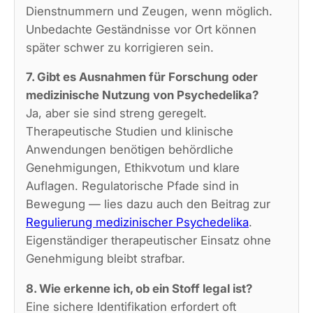
Dienstnummern und Zeugen, wenn möglich.
Unbedachte Geständnisse vor Ort können
später schwer zu korrigieren sein.
7. Gibt es Ausnahmen für Forschung oder
medizinische Nutzung von Psychedelika?
Ja, aber sie sind streng geregelt.
Therapeutische Studien und klinische
Anwendungen benötigen behördliche
Genehmigungen, Ethikvotum und klare
Auflagen. Regulatorische Pfade sind in
Bewegung — lies dazu auch den Beitrag zur
Regulierung medizinischer Psychedelika
.
Eigenständiger therapeutischer Einsatz ohne
Genehmigung bleibt strafbar.
8. Wie erkenne ich, ob ein Stoff legal ist?
Eine sichere Identifikation erfordert oft