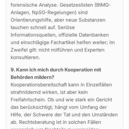
forensische Analyse. Gesetzeslisten (BtMG-
Anlagen, NpSG-Regelungen) sind
Orientierungshilfe, aber neue Substanzen
tauchen schnell auf. Seriöse
Informationsquellen, offizielle Datenbanken
und einschlägige Fachartikel helfen weiter; im
Zweifel gilt: nicht mitführen und Experten
konsultieren.
9. Kann ich mich durch Kooperation mit
Behörden mildern?
Kooperationsbereitschaft kann in Einzelfällen
strafmildernd wirken, ist aber kein
Freifahrtschein. Ob und wie stark ein Gericht
das berücksichtigt, hängt vom Umfang der
Hilfe, der Schwere der Tat und den Umständen
ab. Rechtsberatung ist in solchen Fällen