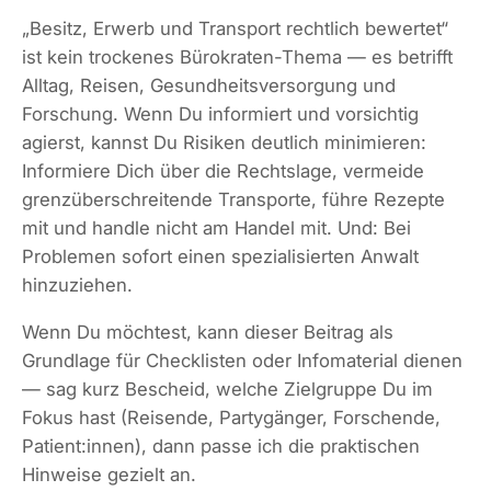
„Besitz, Erwerb und Transport rechtlich bewertet“
ist kein trockenes Bürokraten-Thema — es betrifft
Alltag, Reisen, Gesundheitsversorgung und
Forschung. Wenn Du informiert und vorsichtig
agierst, kannst Du Risiken deutlich minimieren:
Informiere Dich über die Rechtslage, vermeide
grenzüberschreitende Transporte, führe Rezepte
mit und handle nicht am Handel mit. Und: Bei
Problemen sofort einen spezialisierten Anwalt
hinzuziehen.
Wenn Du möchtest, kann dieser Beitrag als
Grundlage für Checklisten oder Infomaterial dienen
— sag kurz Bescheid, welche Zielgruppe Du im
Fokus hast (Reisende, Partygänger, Forschende,
Patient:innen), dann passe ich die praktischen
Hinweise gezielt an.