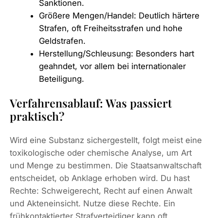
Sanktionen.
Größere Mengen/Handel: Deutlich härtere
Strafen, oft Freiheitsstrafen und hohe
Geldstrafen.
Herstellung/Schleusung: Besonders hart
geahndet, vor allem bei internationaler
Beteiligung.
Verfahrensablauf: Was passiert
praktisch?
Wird eine Substanz sichergestellt, folgt meist eine
toxikologische oder chemische Analyse, um Art
und Menge zu bestimmen. Die Staatsanwaltschaft
entscheidet, ob Anklage erhoben wird. Du hast
Rechte: Schweigerecht, Recht auf einen Anwalt
und Akteneinsicht. Nutze diese Rechte. Ein
frühkontaktierter Strafverteidiger kann oft