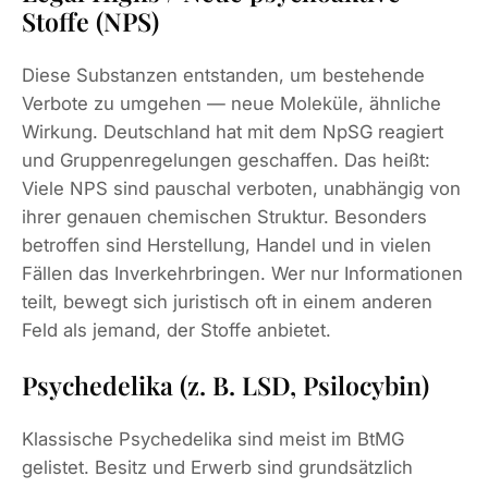
Stoffe (NPS)
Diese Substanzen entstanden, um bestehende
Verbote zu umgehen — neue Moleküle, ähnliche
Wirkung. Deutschland hat mit dem NpSG reagiert
und Gruppenregelungen geschaffen. Das heißt:
Viele NPS sind pauschal verboten, unabhängig von
ihrer genauen chemischen Struktur. Besonders
betroffen sind Herstellung, Handel und in vielen
Fällen das Inverkehrbringen. Wer nur Informationen
teilt, bewegt sich juristisch oft in einem anderen
Feld als jemand, der Stoffe anbietet.
Psychedelika (z. B. LSD, Psilocybin)
Klassische Psychedelika sind meist im BtMG
gelistet. Besitz und Erwerb sind grundsätzlich