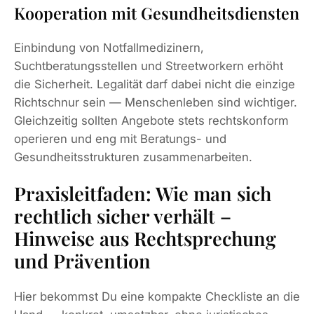
Kooperation mit Gesundheitsdiensten
Einbindung von Notfallmedizinern,
Suchtberatungsstellen und Streetworkern erhöht
die Sicherheit. Legalität darf dabei nicht die einzige
Richtschnur sein — Menschenleben sind wichtiger.
Gleichzeitig sollten Angebote stets rechtskonform
operieren und eng mit Beratungs- und
Gesundheitsstrukturen zusammenarbeiten.
Praxisleitfaden: Wie man sich
rechtlich sicher verhält –
Hinweise aus Rechtsprechung
und Prävention
Hier bekommst Du eine kompakte Checkliste an die