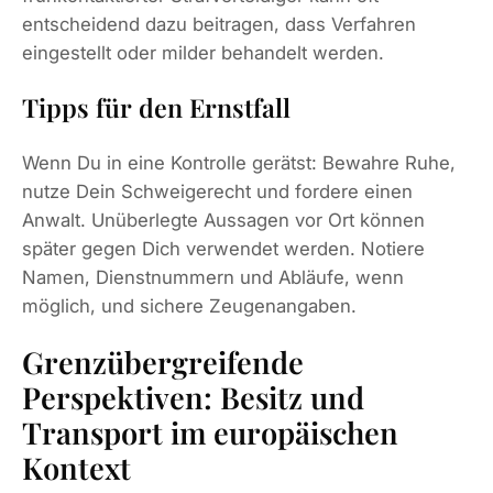
entscheidend dazu beitragen, dass Verfahren
eingestellt oder milder behandelt werden.
Tipps für den Ernstfall
Wenn Du in eine Kontrolle gerätst: Bewahre Ruhe,
nutze Dein Schweigerecht und fordere einen
Anwalt. Unüberlegte Aussagen vor Ort können
später gegen Dich verwendet werden. Notiere
Namen, Dienstnummern und Abläufe, wenn
möglich, und sichere Zeugenangaben.
Grenzübergreifende
Perspektiven: Besitz und
Transport im europäischen
Kontext