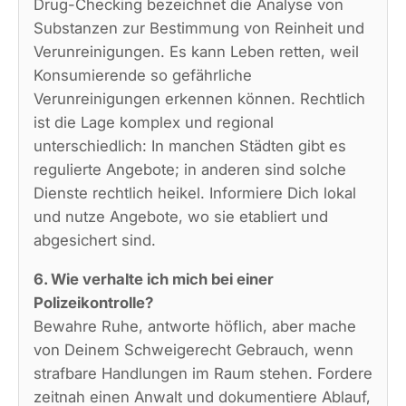
Drug-Checking bezeichnet die Analyse von
Substanzen zur Bestimmung von Reinheit und
Verunreinigungen. Es kann Leben retten, weil
Konsumierende so gefährliche
Verunreinigungen erkennen können. Rechtlich
ist die Lage komplex und regional
unterschiedlich: In manchen Städten gibt es
regulierte Angebote; in anderen sind solche
Dienste rechtlich heikel. Informiere Dich lokal
und nutze Angebote, wo sie etabliert und
abgesichert sind.
6. Wie verhalte ich mich bei einer
Polizeikontrolle?
Bewahre Ruhe, antworte höflich, aber mache
von Deinem Schweigerecht Gebrauch, wenn
strafbare Handlungen im Raum stehen. Fordere
zeitnah einen Anwalt und dokumentiere Ablauf,