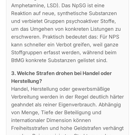
Amphetamine, LSD). Das NpSG ist eine
Reaktion auf neue, synthetische Substanzen
und verbietet Gruppen psychoaktiver Stoffe,
um das Umgehen von konkreten Listungen zu
erschweren. Praktisch bedeutet das: Für NPS
kann schneller ein Verbot greifen, weil ganze
Stoffgruppen erfasst werden, während beim
BtMG konkrete Substanzen gelistet sind.
3. Welche Strafen drohen bei Handel oder
Herstellung?
Handel, Herstellung oder gewerbsmäßige
Verbreitung werden in der Regel deutlich härter
geahndet als reiner Eigenverbrauch. Abhängig
von Menge, Tiefe der Beteiligung und
internationaler Dimension können
Freiheitsstrafen und hohe Geldstrafen verhängt