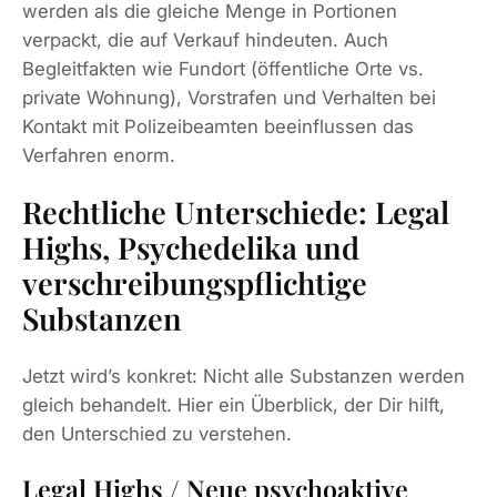
werden als die gleiche Menge in Portionen
verpackt, die auf Verkauf hindeuten. Auch
Begleitfakten wie Fundort (öffentliche Orte vs.
private Wohnung), Vorstrafen und Verhalten bei
Kontakt mit Polizeibeamten beeinflussen das
Verfahren enorm.
Rechtliche Unterschiede: Legal
Highs, Psychedelika und
verschreibungspflichtige
Substanzen
Jetzt wird’s konkret: Nicht alle Substanzen werden
gleich behandelt. Hier ein Überblick, der Dir hilft,
den Unterschied zu verstehen.
Legal Highs / Neue psychoaktive