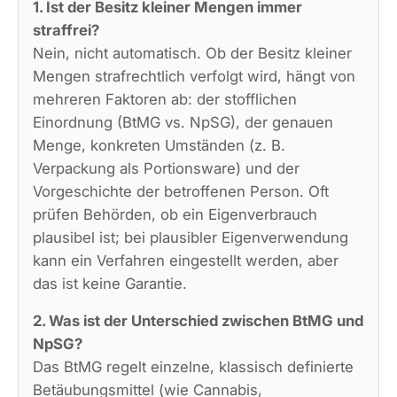
1. Ist der Besitz kleiner Mengen immer
straffrei?
Nein, nicht automatisch. Ob der Besitz kleiner
Mengen strafrechtlich verfolgt wird, hängt von
mehreren Faktoren ab: der stofflichen
Einordnung (BtMG vs. NpSG), der genauen
Menge, konkreten Umständen (z. B.
Verpackung als Portionsware) und der
Vorgeschichte der betroffenen Person. Oft
prüfen Behörden, ob ein Eigenverbrauch
plausibel ist; bei plausibler Eigenverwendung
kann ein Verfahren eingestellt werden, aber
das ist keine Garantie.
2. Was ist der Unterschied zwischen BtMG und
NpSG?
Das BtMG regelt einzelne, klassisch definierte
Betäubungsmittel (wie Cannabis,