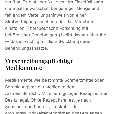
strafbar. Es gibt aber Nuancen: Im Einzelfall kann
die Staatsanwaltschaft bei geringer Menge und
fehlendem Verteilungshinweis von einer
Strafverfolgung absehen oder das Verfahren
einstellen. Therapeutische Forschung mit
behördlicher Genehmigung bleibt davon unberührt
— das ist wichtig für die Entwicklung neuer
Behandlungsansätze.
Verschreibungspflichtige
Medikamente
Medikamente wie bestimmte Schmerzmittel oder
Beruhigungsmittel unterliegen dem
Arzneimittelrecht. Mit einem gültigen Rezept ist der
Besitz legal. Ohne Rezept kann es, je nach
Substanz und Kontext, zu straf- oder
ordnungswidrigkeitenrechtlichen Konsequenzen