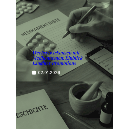
Wechselwirkungen mit
Medikamenten: Einblick
Laughter Promotions
02.01.2026