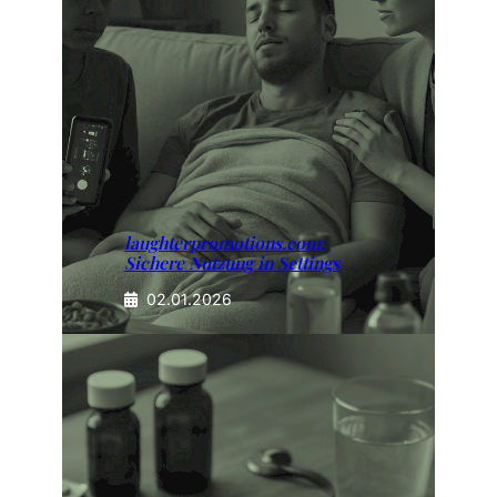
laughterpromotions.com:
Sichere Nutzung in Settings
02.01.2026