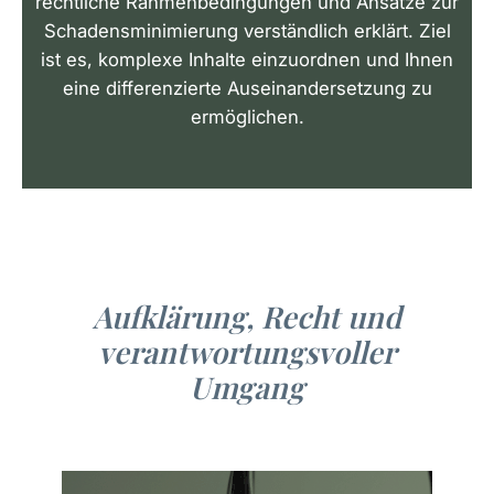
rechtliche Rahmenbedingungen und Ansätze zur
Schadensminimierung verständlich erklärt. Ziel
ist es, komplexe Inhalte einzuordnen und Ihnen
eine differenzierte Auseinandersetzung zu
ermöglichen.
Aufklärung, Recht und
verantwortungsvoller
Umgang