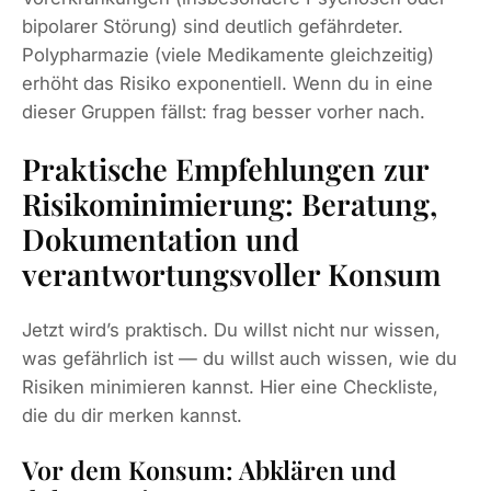
bipolarer Störung) sind deutlich gefährdeter.
Polypharmazie (viele Medikamente gleichzeitig)
erhöht das Risiko exponentiell. Wenn du in eine
dieser Gruppen fällst: frag besser vorher nach.
Praktische Empfehlungen zur
Risikominimierung: Beratung,
Dokumentation und
verantwortungsvoller Konsum
Jetzt wird’s praktisch. Du willst nicht nur wissen,
was gefährlich ist — du willst auch wissen, wie du
Risiken minimieren kannst. Hier eine Checkliste,
die du dir merken kannst.
Vor dem Konsum: Abklären und