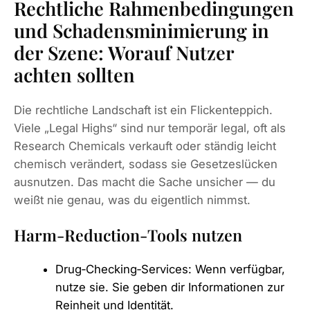
Rechtliche Rahmenbedingungen
und Schadensminimierung in
der Szene: Worauf Nutzer
achten sollten
Die rechtliche Landschaft ist ein Flickenteppich.
Viele „Legal Highs“ sind nur temporär legal, oft als
Research Chemicals verkauft oder ständig leicht
chemisch verändert, sodass sie Gesetzeslücken
ausnutzen. Das macht die Sache unsicher — du
weißt nie genau, was du eigentlich nimmst.
Harm‑Reduction‑Tools nutzen
Drug‑Checking‑Services: Wenn verfügbar,
nutze sie. Sie geben dir Informationen zur
Reinheit und Identität.