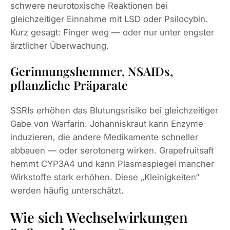
schwere neurotoxische Reaktionen bei
gleichzeitiger Einnahme mit LSD oder Psilocybin.
Kurz gesagt: Finger weg — oder nur unter engster
ärztlicher Überwachung.
Gerinnungshemmer, NSAIDs,
pflanzliche Präparate
SSRIs erhöhen das Blutungsrisiko bei gleichzeitiger
Gabe von Warfarin. Johanniskraut kann Enzyme
induzieren, die andere Medikamente schneller
abbauen — oder serotonerg wirken. Grapefruitsaft
hemmt CYP3A4 und kann Plasmaspiegel mancher
Wirkstoffe stark erhöhen. Diese „Kleinigkeiten“
werden häufig unterschätzt.
Wie sich Wechselwirkungen