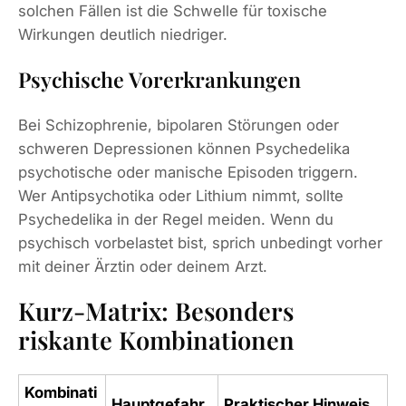
solchen Fällen ist die Schwelle für toxische
Wirkungen deutlich niedriger.
Psychische Vorerkrankungen
Bei Schizophrenie, bipolaren Störungen oder
schweren Depressionen können Psychedelika
psychotische oder manische Episoden triggern.
Wer Antipsychotika oder Lithium nimmt, sollte
Psychedelika in der Regel meiden. Wenn du
psychisch vorbelastet bist, sprich unbedingt vorher
mit deiner Ärztin oder deinem Arzt.
Kurz‑Matrix: Besonders
riskante Kombinationen
Kombinati
Hauptgefahr
Praktischer Hinweis