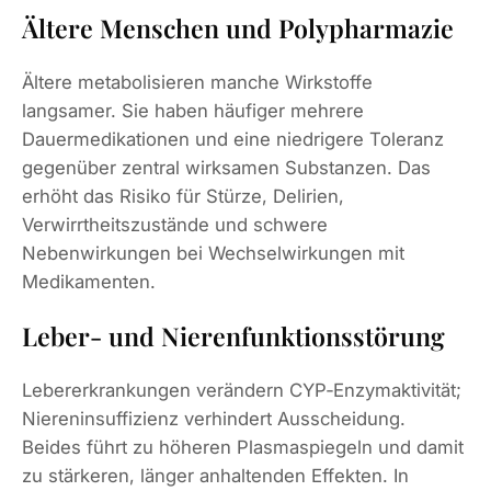
Ältere Menschen und Polypharmazie
Ältere metabolisieren manche Wirkstoffe
langsamer. Sie haben häufiger mehrere
Dauermedikationen und eine niedrigere Toleranz
gegenüber zentral wirksamen Substanzen. Das
erhöht das Risiko für Stürze, Delirien,
Verwirrtheitszustände und schwere
Nebenwirkungen bei Wechselwirkungen mit
Medikamenten.
Leber‑ und Nierenfunktionsstörung
Lebererkrankungen verändern CYP‑Enzymaktivität;
Niereninsuffizienz verhindert Ausscheidung.
Beides führt zu höheren Plasmaspiegeln und damit
zu stärkeren, länger anhaltenden Effekten. In