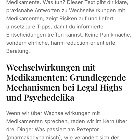
Medikamente. Was tun? Dieser Text gibt dir klare,
praxisnahe Antworten zu Wechselwirkungen mit
Medikamenten, zeigt Risiken auf und liefert
umsetzbare Tipps, damit du informierte
Entscheidungen treffen kannst. Keine Panikmache,
sondern ehrliche, harm‑reduction‑orientierte
Beratung.
Wechselwirkungen mit
Medikamenten: Grundlegende
Mechanismen bei Legal Highs
und Psychedelika
Wenn wir über Wechselwirkungen mit
Medikamenten sprechen, reden wir im Kern über
drei Dinge: Was passiert am Rezeptor
(pharmakodynamisch), wie verändert sich der