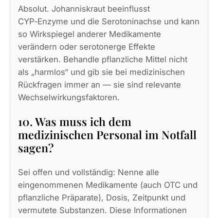
Absolut. Johanniskraut beeinflusst
CYP‑Enzyme und die Serotoninachse und kann
so Wirkspiegel anderer Medikamente
verändern oder serotonerge Effekte
verstärken. Behandle pflanzliche Mittel nicht
als „harmlos“ und gib sie bei medizinischen
Rückfragen immer an — sie sind relevante
Wechselwirkungsfaktoren.
10. Was muss ich dem
medizinischen Personal im Notfall
sagen?
Sei offen und vollständig: Nenne alle
eingenommenen Medikamente (auch OTC und
pflanzliche Präparate), Dosis, Zeitpunkt und
vermutete Substanzen. Diese Informationen