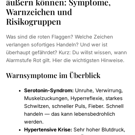
äußern können: Symptome,
Warnzeichen und
Risikogruppen
Was sind die roten Flaggen? Welche Zeichen
verlangen sofortiges Handeln? Und wer ist
überhaupt gefährdet? Kurz: Du willst wissen, wann
Alarmstufe Rot gilt. Hier die wichtigsten Hinweise.
Warnsymptome im Überblick
Serotonin‑Syndrom:
Unruhe, Verwirrung,
Muskelzuckungen, Hyperreflexie, starkes
Schwitzen, schneller Puls, Fieber. Schnell
handeln — das kann lebensbedrohlich
werden.
Hypertensive Krise:
Sehr hoher Blutdruck,