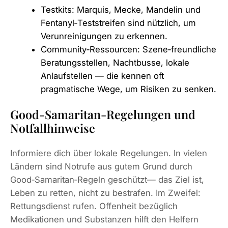
Testkits: Marquis, Mecke, Mandelin und
Fentanyl‑Teststreifen sind nützlich, um
Verunreinigungen zu erkennen.
Community‑Ressourcen: Szene‑freundliche
Beratungsstellen, Nachtbusse, lokale
Anlaufstellen — die kennen oft
pragmatische Wege, um Risiken zu senken.
Good‑Samaritan‑Regelungen und
Notfallhinweise
Informiere dich über lokale Regelungen. In vielen
Ländern sind Notrufe aus gutem Grund durch
Good‑Samaritan‑Regeln geschützt— das Ziel ist,
Leben zu retten, nicht zu bestrafen. Im Zweifel:
Rettungsdienst rufen. Offenheit bezüglich
Medikationen und Substanzen hilft den Helfern