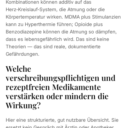
Kombinationen können additiv auf das
Herz‑Kreislauf‑System, die Atmung oder die
Körpertemperatur wirken. MDMA plus Stimulanzien
kann zu Hyperthermie führen; Opioide plus
Benzodiazepine können die Atmung so dämpfen,
dass es lebensgefährlich wird. Das sind keine
Theorien — das sind reale, dokumentierte
Gefährdungen.
Welche
verschreibungspflichtigen und
rezeptfreien Medikamente
verstärken oder mindern die
Wirkung?
Hier eine strukturierte, gut nutzbare Übersicht. Sie
ersetzt kein Gespräch mit Ärztin oder Apotheker,