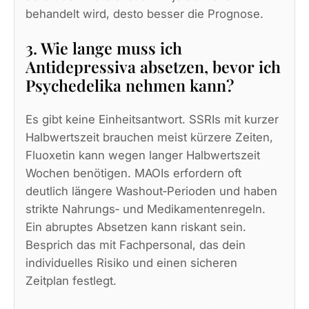
behandelt wird, desto besser die Prognose.
3. Wie lange muss ich
Antidepressiva absetzen, bevor ich
Psychedelika nehmen kann?
Es gibt keine Einheitsantwort. SSRIs mit kurzer
Halbwertszeit brauchen meist kürzere Zeiten,
Fluoxetin kann wegen langer Halbwertszeit
Wochen benötigen. MAOIs erfordern oft
deutlich längere Washout‑Perioden und haben
strikte Nahrungs‑ und Medikamentenregeln.
Ein abruptes Absetzen kann riskant sein.
Besprich das mit Fachpersonal, das dein
individuelles Risiko und einen sicheren
Zeitplan festlegt.