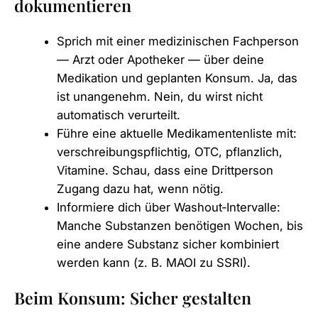
dokumentieren
Sprich mit einer medizinischen Fachperson
— Arzt oder Apotheker — über deine
Medikation und geplanten Konsum. Ja, das
ist unangenehm. Nein, du wirst nicht
automatisch verurteilt.
Führe eine aktuelle Medikamentenliste mit:
verschreibungspflichtig, OTC, pflanzlich,
Vitamine. Schau, dass eine Drittperson
Zugang dazu hat, wenn nötig.
Informiere dich über Washout‑Intervalle:
Manche Substanzen benötigen Wochen, bis
eine andere Substanz sicher kombiniert
werden kann (z. B. MAOI zu SSRI).
Beim Konsum: Sicher gestalten