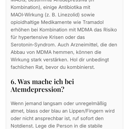
Kombination), einige Antibiotika mit
MAOI‑Wirkung (z. B. Linezolid) sowie
opioidhaltige Medikamente wie Tramadol
erhöhen bei Kombination mit MDMA das Risiko
für hypertensive Krisen oder das
Serotonin‑Syndrom. Auch Arzneimittel, die den
Abbau von MDMA hemmen, können die
Wirkung stark verstärken. Hol dir unbedingt
fachlichen Rat, bevor du kombinierst.
6. Was mache ich bei
Atemdepression?
Wenn jemand langsam oder unregelmäßig
atmet, blass oder blau an Lippen/Fingern wird
oder nicht ansprechbar ist, ruf sofort den
Notdienst. Lege die Person in die stabile