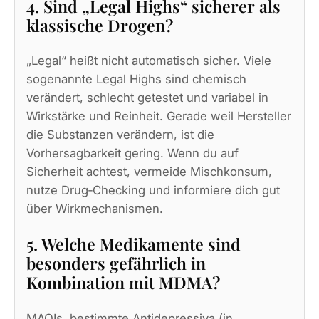
4. Sind „Legal Highs“ sicherer als
klassische Drogen?
„Legal“ heißt nicht automatisch sicher. Viele
sogenannte Legal Highs sind chemisch
verändert, schlecht getestet und variabel in
Wirkstärke und Reinheit. Gerade weil Hersteller
die Substanzen verändern, ist die
Vorhersagbarkeit gering. Wenn du auf
Sicherheit achtest, vermeide Mischkonsum,
nutze Drug‑Checking und informiere dich gut
über Wirkmechanismen.
5. Welche Medikamente sind
besonders gefährlich in
Kombination mit MDMA?
MAOIs, bestimmte Antidepressiva (in