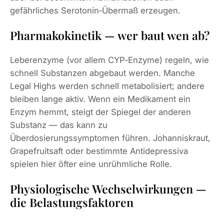
gefährliches Serotonin‑Übermaß erzeugen.
Pharmakokinetik — wer baut wen ab?
Leberenzyme (vor allem CYP‑Enzyme) regeln, wie
schnell Substanzen abgebaut werden. Manche
Legal Highs werden schnell metabolisiert; andere
bleiben lange aktiv. Wenn ein Medikament ein
Enzym hemmt, steigt der Spiegel der anderen
Substanz — das kann zu
Überdosierungssymptomen führen. Johanniskraut,
Grapefruitsaft oder bestimmte Antidepressiva
spielen hier öfter eine unrühmliche Rolle.
Physiologische Wechselwirkungen —
die Belastungsfaktoren