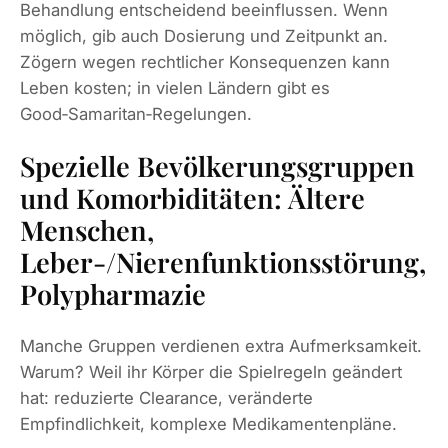
Behandlung entscheidend beeinflussen. Wenn
möglich, gib auch Dosierung und Zeitpunkt an.
Zögern wegen rechtlicher Konsequenzen kann
Leben kosten; in vielen Ländern gibt es
Good‑Samaritan‑Regelungen.
Spezielle Bevölkerungsgruppen
und Komorbiditäten: Ältere
Menschen,
Leber-/Nierenfunktionsstörung,
Polypharmazie
Manche Gruppen verdienen extra Aufmerksamkeit.
Warum? Weil ihr Körper die Spielregeln geändert
hat: reduzierte Clearance, veränderte
Empfindlichkeit, komplexe Medikamentenpläne.