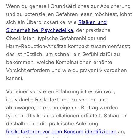
Wenn du generell Grundsätzliches zur Absicherung
und zu potenziellen Gefahren lesen möchtest, lohnt
sich ein Überblicksartikel wie
Risiken und
Sicherheit bei Psychedelika
, der praktische
Checklisten, typische Gefahrenbilder und
Harm‑Reduction‑Ansätze kompakt zusammenfasst;
das ist nützlich, um schnell ein Gefühl dafür zu
bekommen, welche Kombinationen erhöhte
Vorsicht erfordern und wie du präventiv vorgehen
kannst.
Vor einer konkreten Erfahrung ist es sinnvoll,
individuelle Risikofaktoren zu kennen und
abzuwägen; in einem eigenen Beitrag werden
typische Risikokonstellationen erläutert. Schau dir
deshalb auch die praktische Anleitung
Risikofaktoren vor dem Konsum identifizieren
an,