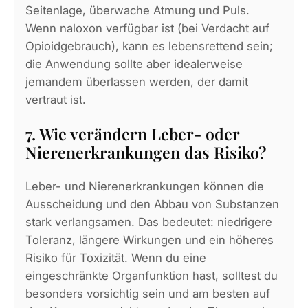
Seitenlage, überwache Atmung und Puls.
Wenn naloxon verfügbar ist (bei Verdacht auf
Opioidgebrauch), kann es lebensrettend sein;
die Anwendung sollte aber idealerweise
jemandem überlassen werden, der damit
vertraut ist.
7. Wie verändern Leber‑ oder
Nierenerkrankungen das Risiko?
Leber- und Nierenerkrankungen können die
Ausscheidung und den Abbau von Substanzen
stark verlangsamen. Das bedeutet: niedrigere
Toleranz, längere Wirkungen und ein höheres
Risiko für Toxizität. Wenn du eine
eingeschränkte Organfunktion hast, solltest du
besonders vorsichtig sein und am besten auf