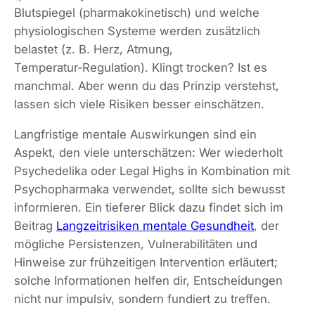
Blutspiegel (pharmakokinetisch) und welche
physiologischen Systeme werden zusätzlich
belastet (z. B. Herz, Atmung,
Temperatur‑Regulation). Klingt trocken? Ist es
manchmal. Aber wenn du das Prinzip verstehst,
lassen sich viele Risiken besser einschätzen.
Langfristige mentale Auswirkungen sind ein
Aspekt, den viele unterschätzen: Wer wiederholt
Psychedelika oder Legal Highs in Kombination mit
Psychopharmaka verwendet, sollte sich bewusst
informieren. Ein tieferer Blick dazu findet sich im
Beitrag
Langzeitrisiken mentale Gesundheit
, der
mögliche Persistenzen, Vulnerabilitäten und
Hinweise zur frühzeitigen Intervention erläutert;
solche Informationen helfen dir, Entscheidungen
nicht nur impulsiv, sondern fundiert zu treffen.