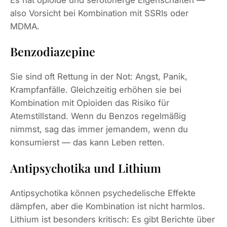
also Vorsicht bei Kombination mit SSRIs oder
MDMA.
Benzodiazepine
Sie sind oft Rettung in der Not: Angst, Panik,
Krampfanfälle. Gleichzeitig erhöhen sie bei
Kombination mit Opioiden das Risiko für
Atemstillstand. Wenn du Benzos regelmäßig
nimmst, sag das immer jemandem, wenn du
konsumierst — das kann Leben retten.
Antipsychotika und Lithium
Antipsychotika können psychedelische Effekte
dämpfen, aber die Kombination ist nicht harmlos.
Lithium ist besonders kritisch: Es gibt Berichte über