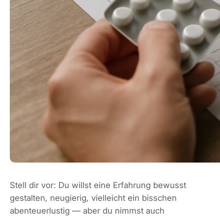
Stell dir vor: Du willst eine Erfahrung bewusst
gestalten, neugierig, vielleicht ein bisschen
abenteuerlustig — aber du nimmst auch