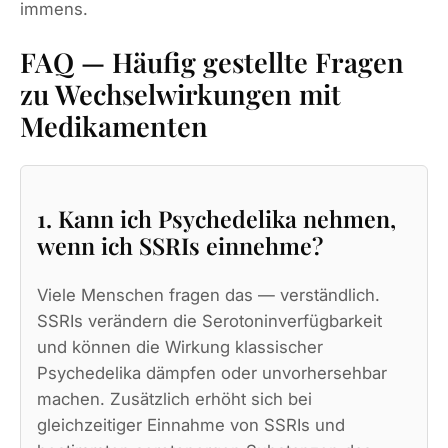
immens.
FAQ — Häufig gestellte Fragen
zu Wechselwirkungen mit
Medikamenten
1. Kann ich Psychedelika nehmen,
wenn ich SSRIs einnehme?
Viele Menschen fragen das — verständlich.
SSRIs verändern die Serotoninverfügbarkeit
und können die Wirkung klassischer
Psychedelika dämpfen oder unvorhersehbar
machen. Zusätzlich erhöht sich bei
gleichzeitiger Einnahme von SSRIs und