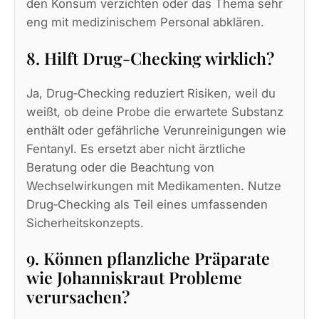
den Konsum verzichten oder das Thema sehr
eng mit medizinischem Personal abklären.
8. Hilft Drug‑Checking wirklich?
Ja, Drug‑Checking reduziert Risiken, weil du
weißt, ob deine Probe die erwartete Substanz
enthält oder gefährliche Verunreinigungen wie
Fentanyl. Es ersetzt aber nicht ärztliche
Beratung oder die Beachtung von
Wechselwirkungen mit Medikamenten. Nutze
Drug‑Checking als Teil eines umfassenden
Sicherheitskonzepts.
9. Können pflanzliche Präparate
wie Johanniskraut Probleme
verursachen?