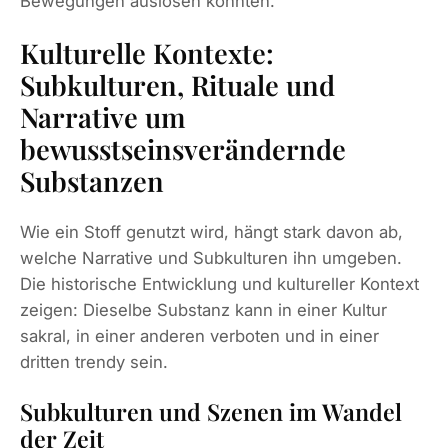
Bewegungen auslösen konnten.
Kulturelle Kontexte:
Subkulturen, Rituale und
Narrative um
bewusstseinsverändernde
Substanzen
Wie ein Stoff genutzt wird, hängt stark davon ab,
welche Narrative und Subkulturen ihn umgeben.
Die historische Entwicklung und kultureller Kontext
zeigen: Dieselbe Substanz kann in einer Kultur
sakral, in einer anderen verboten und in einer
dritten trendy sein.
Subkulturen und Szenen im Wandel
der Zeit