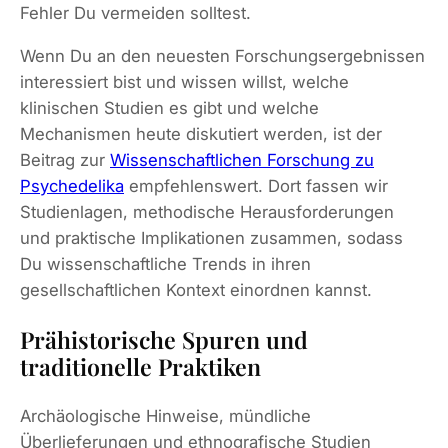
Fehler Du vermeiden solltest.
Wenn Du an den neuesten Forschungsergebnissen
interessiert bist und wissen willst, welche
klinischen Studien es gibt und welche
Mechanismen heute diskutiert werden, ist der
Beitrag zur
Wissenschaftlichen Forschung zu
Psychedelika
empfehlenswert. Dort fassen wir
Studienlagen, methodische Herausforderungen
und praktische Implikationen zusammen, sodass
Du wissenschaftliche Trends in ihren
gesellschaftlichen Kontext einordnen kannst.
Prähistorische Spuren und
traditionelle Praktiken
Archäologische Hinweise, mündliche
Überlieferungen und ethnografische Studien