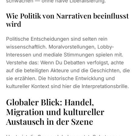
schwächen — ohne naive Liberalisierung.
Wie Politik von Narrativen beeinflusst
wird
Politische Entscheidungen sind selten rein
wissenschaftlich. Moralvorstellungen, Lobby-
Interessen und mediale Stimmungen spielen mit.
Verstehe das: Wenn Du Debatten verfolgst, achte
auf die beteiligten Akteure und die Geschichten, die
sie erzählen. Die historische Entwicklung und
kultureller Kontext sind hier die Interpretationsbrille.
Globaler Blick: Handel,
Migration und kultureller
Austausch in der Szene