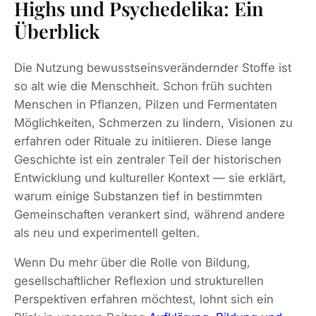
Highs und Psychedelika: Ein
Überblick
Die Nutzung bewusstseinsverändernder Stoffe ist
so alt wie die Menschheit. Schon früh suchten
Menschen in Pflanzen, Pilzen und Fermentaten
Möglichkeiten, Schmerzen zu lindern, Visionen zu
erfahren oder Rituale zu initiieren. Diese lange
Geschichte ist ein zentraler Teil der historischen
Entwicklung und kultureller Kontext — sie erklärt,
warum einige Substanzen tief in bestimmten
Gemeinschaften verankert sind, während andere
als neu und experimentell gelten.
Wenn Du mehr über die Rolle von Bildung,
gesellschaftlicher Reflexion und strukturellen
Perspektiven erfahren möchtest, lohnt sich ein