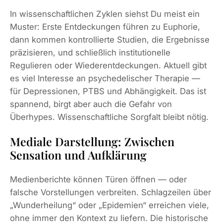
In wissenschaftlichen Zyklen siehst Du meist ein
Muster: Erste Entdeckungen führen zu Euphorie,
dann kommen kontrollierte Studien, die Ergebnisse
präzisieren, und schließlich institutionelle
Regulieren oder Wiederentdeckungen. Aktuell gibt
es viel Interesse an psychedelischer Therapie —
für Depressionen, PTBS und Abhängigkeit. Das ist
spannend, birgt aber auch die Gefahr von
Überhypes. Wissenschaftliche Sorgfalt bleibt nötig.
Mediale Darstellung: Zwischen
Sensation und Aufklärung
Medienberichte können Türen öffnen — oder
falsche Vorstellungen verbreiten. Schlagzeilen über
„Wunderheilung“ oder „Epidemien“ erreichen viele,
ohne immer den Kontext zu liefern. Die historische