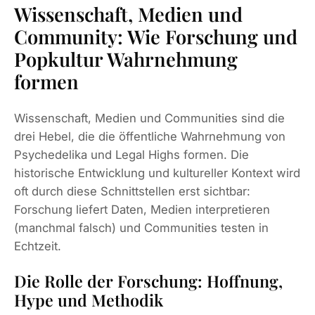
Wissenschaft, Medien und
Community: Wie Forschung und
Popkultur Wahrnehmung
formen
Wissenschaft, Medien und Communities sind die
drei Hebel, die die öffentliche Wahrnehmung von
Psychedelika und Legal Highs formen. Die
historische Entwicklung und kultureller Kontext wird
oft durch diese Schnittstellen erst sichtbar:
Forschung liefert Daten, Medien interpretieren
(manchmal falsch) und Communities testen in
Echtzeit.
Die Rolle der Forschung: Hoffnung,
Hype und Methodik