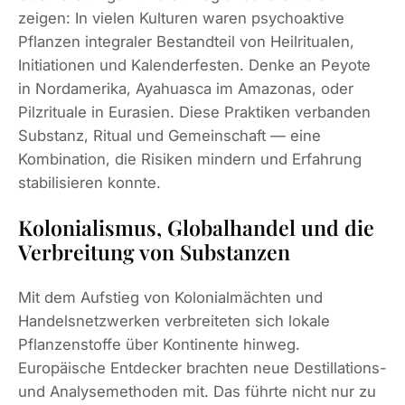
zeigen: In vielen Kulturen waren psychoaktive
Pflanzen integraler Bestandteil von Heilritualen,
Initiationen und Kalenderfesten. Denke an Peyote
in Nordamerika, Ayahuasca im Amazonas, oder
Pilzrituale in Eurasien. Diese Praktiken verbanden
Substanz, Ritual und Gemeinschaft — eine
Kombination, die Risiken mindern und Erfahrung
stabilisieren konnte.
Kolonialismus, Globalhandel und die
Verbreitung von Substanzen
Mit dem Aufstieg von Kolonialmächten und
Handelsnetzwerken verbreiteten sich lokale
Pflanzenstoffe über Kontinente hinweg.
Europäische Entdecker brachten neue Destillations-
und Analysemethoden mit. Das führte nicht nur zu