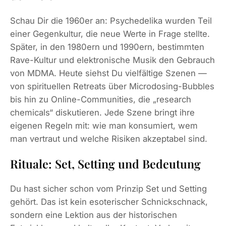
Schau Dir die 1960er an: Psychedelika wurden Teil
einer Gegenkultur, die neue Werte in Frage stellte.
Später, in den 1980ern und 1990ern, bestimmten
Rave-Kultur und elektronische Musik den Gebrauch
von MDMA. Heute siehst Du vielfältige Szenen —
von spirituellen Retreats über Microdosing-Bubbles
bis hin zu Online-Communities, die „research
chemicals“ diskutieren. Jede Szene bringt ihre
eigenen Regeln mit: wie man konsumiert, wem
man vertraut und welche Risiken akzeptabel sind.
Rituale: Set, Setting und Bedeutung
Du hast sicher schon vom Prinzip Set und Setting
gehört. Das ist kein esoterischer Schnickschnack,
sondern eine Lektion aus der historischen