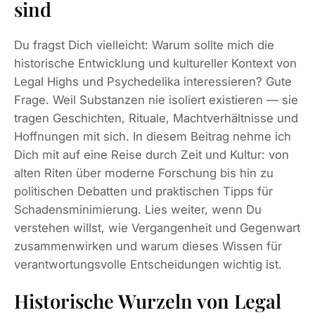
sind
Du fragst Dich vielleicht: Warum sollte mich die
historische Entwicklung und kultureller Kontext von
Legal Highs und Psychedelika interessieren? Gute
Frage. Weil Substanzen nie isoliert existieren — sie
tragen Geschichten, Rituale, Machtverhältnisse und
Hoffnungen mit sich. In diesem Beitrag nehme ich
Dich mit auf eine Reise durch Zeit und Kultur: von
alten Riten über moderne Forschung bis hin zu
politischen Debatten und praktischen Tipps für
Schadensminimierung. Lies weiter, wenn Du
verstehen willst, wie Vergangenheit und Gegenwart
zusammenwirken und warum dieses Wissen für
verantwortungsvolle Entscheidungen wichtig ist.
Historische Wurzeln von Legal