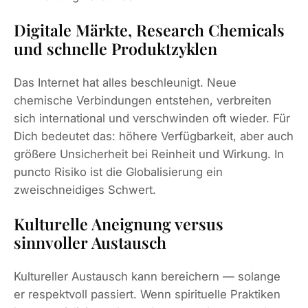
Digitale Märkte, Research Chemicals
und schnelle Produktzyklen
Das Internet hat alles beschleunigt. Neue
chemische Verbindungen entstehen, verbreiten
sich international und verschwinden oft wieder. Für
Dich bedeutet das: höhere Verfügbarkeit, aber auch
größere Unsicherheit bei Reinheit und Wirkung. In
puncto Risiko ist die Globalisierung ein
zweischneidiges Schwert.
Kulturelle Aneignung versus
sinnvoller Austausch
Kultureller Austausch kann bereichern — solange
er respektvoll passiert. Wenn spirituelle Praktiken