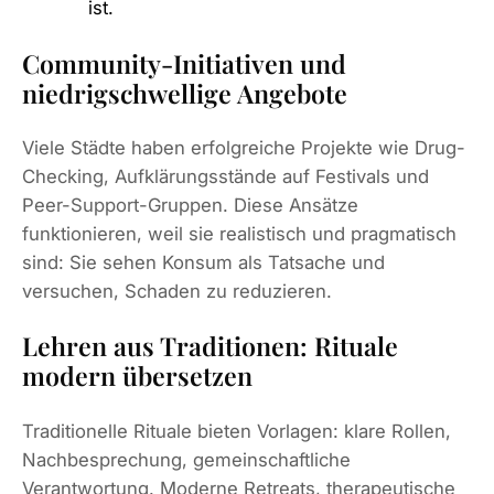
ist.
Community-Initiativen und
niedrigschwellige Angebote
Viele Städte haben erfolgreiche Projekte wie Drug-
Checking, Aufklärungsstände auf Festivals und
Peer-Support-Gruppen. Diese Ansätze
funktionieren, weil sie realistisch und pragmatisch
sind: Sie sehen Konsum als Tatsache und
versuchen, Schaden zu reduzieren.
Lehren aus Traditionen: Rituale
modern übersetzen
Traditionelle Rituale bieten Vorlagen: klare Rollen,
Nachbesprechung, gemeinschaftliche
Verantwortung. Moderne Retreats, therapeutische