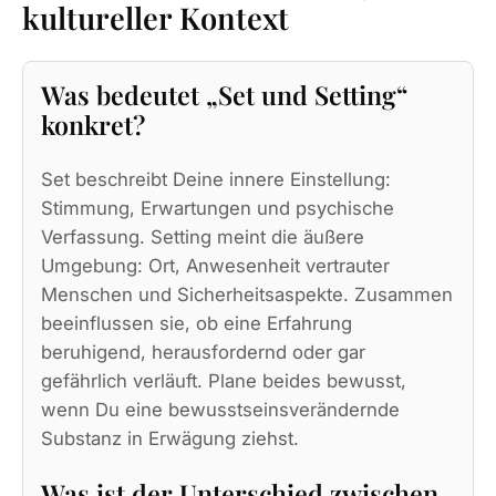
kultureller Kontext
Was bedeutet „Set und Setting“
konkret?
Set beschreibt Deine innere Einstellung:
Stimmung, Erwartungen und psychische
Verfassung. Setting meint die äußere
Umgebung: Ort, Anwesenheit vertrauter
Menschen und Sicherheitsaspekte. Zusammen
beeinflussen sie, ob eine Erfahrung
beruhigend, herausfordernd oder gar
gefährlich verläuft. Plane beides bewusst,
wenn Du eine bewusstseinsverändernde
Substanz in Erwägung ziehst.
Was ist der Unterschied zwischen