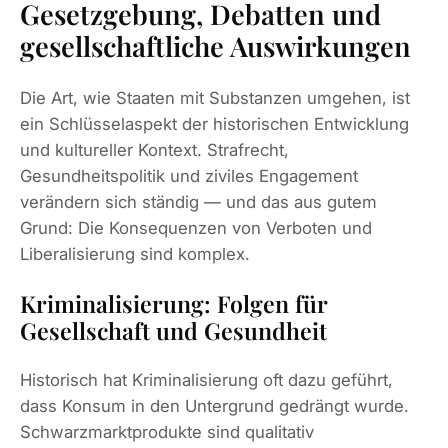
Gesetzgebung, Debatten und
gesellschaftliche Auswirkungen
Die Art, wie Staaten mit Substanzen umgehen, ist
ein Schlüsselaspekt der historischen Entwicklung
und kultureller Kontext. Strafrecht,
Gesundheitspolitik und ziviles Engagement
verändern sich ständig — und das aus gutem
Grund: Die Konsequenzen von Verboten und
Liberalisierung sind komplex.
Kriminalisierung: Folgen für
Gesellschaft und Gesundheit
Historisch hat Kriminalisierung oft dazu geführt,
dass Konsum in den Untergrund gedrängt wurde.
Schwarzmarktprodukte sind qualitativ