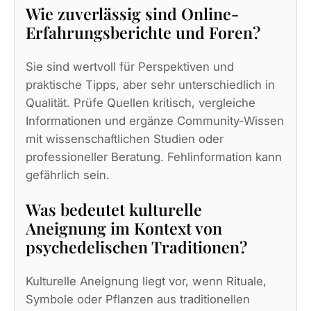
Wie zuverlässig sind Online-
Erfahrungsberichte und Foren?
Sie sind wertvoll für Perspektiven und
praktische Tipps, aber sehr unterschiedlich in
Qualität. Prüfe Quellen kritisch, vergleiche
Informationen und ergänze Community-Wissen
mit wissenschaftlichen Studien oder
professioneller Beratung. Fehlinformation kann
gefährlich sein.
Was bedeutet kulturelle
Aneignung im Kontext von
psychedelischen Traditionen?
Kulturelle Aneignung liegt vor, wenn Rituale,
Symbole oder Pflanzen aus traditionellen