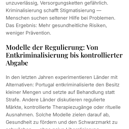
unzuverlässig, Versorgungsketten gefährlich.
Kriminalisierung schafft Stigmatisierung —
Menschen suchen seltener Hilfe bei Problemen.
Das Ergebnis: Mehr gesundheitliche Risiken,
weniger Prävention.
Modelle der Regulierung: Von
Entkriminalisierung bis kontrollierter
Abgabe
In den letzten Jahren experimentieren Länder mit
Alternativen: Portugal entkriminalisierte den Besitz
kleiner Mengen und setzte auf Behandlung statt
Strafe. Andere Länder diskutieren regulierte
Märkte, kontrollierte Therapiezugänge oder rituelle
Ausnahmen. Solche Modelle zielen darauf ab,
Gesundheit zu fördern und den Schwarzmarkt zu