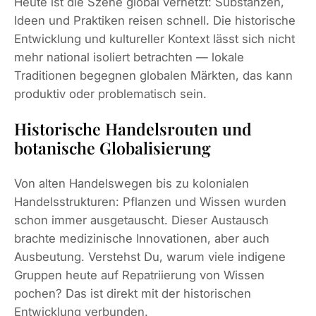
Heute ist die Szene global vernetzt: Substanzen,
Ideen und Praktiken reisen schnell. Die historische
Entwicklung und kultureller Kontext lässt sich nicht
mehr national isoliert betrachten — lokale
Traditionen begegnen globalen Märkten, das kann
produktiv oder problematisch sein.
Historische Handelsrouten und
botanische Globalisierung
Von alten Handelswegen bis zu kolonialen
Handelsstrukturen: Pflanzen und Wissen wurden
schon immer ausgetauscht. Dieser Austausch
brachte medizinische Innovationen, aber auch
Ausbeutung. Verstehst Du, warum viele indigene
Gruppen heute auf Repatriierung von Wissen
pochen? Das ist direkt mit der historischen
Entwicklung verbunden.