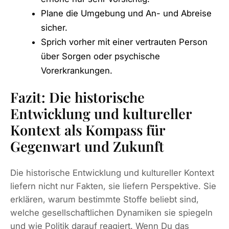
Plane die Umgebung und An- und Abreise
sicher.
Sprich vorher mit einer vertrauten Person
über Sorgen oder psychische
Vorerkrankungen.
Fazit: Die historische
Entwicklung und kultureller
Kontext als Kompass für
Gegenwart und Zukunft
Die historische Entwicklung und kultureller Kontext
liefern nicht nur Fakten, sie liefern Perspektive. Sie
erklären, warum bestimmte Stoffe beliebt sind,
welche gesellschaftlichen Dynamiken sie spiegeln
und wie Politik darauf reagiert. Wenn Du das