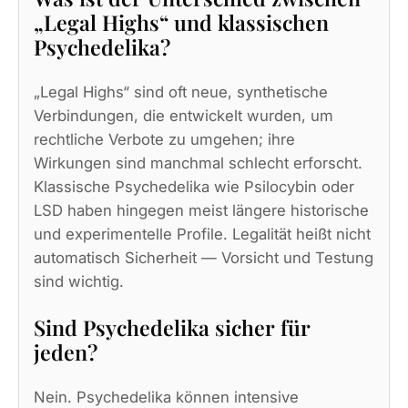
„Legal Highs“ und klassischen
Psychedelika?
„Legal Highs“ sind oft neue, synthetische
Verbindungen, die entwickelt wurden, um
rechtliche Verbote zu umgehen; ihre
Wirkungen sind manchmal schlecht erforscht.
Klassische Psychedelika wie Psilocybin oder
LSD haben hingegen meist längere historische
und experimentelle Profile. Legalität heißt nicht
automatisch Sicherheit — Vorsicht und Testung
sind wichtig.
Sind Psychedelika sicher für
jeden?
Nein. Psychedelika können intensive