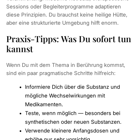
Sessions oder Begleiterprogramme adaptieren
diese Prinzipien. Du brauchst keine heilige Hütte,
aber eine strukturierte Umgebung hilft enorm.
Praxis-Tipps: Was Du sofort tun
kannst
Wenn Du mit dem Thema in Berührung kommst,
sind ein paar pragmatische Schritte hilfreich:
Informiere Dich über die Substanz und
mögliche Wechselwirkungen mit
Medikamenten.
Teste, wenn möglich — besonders bei
synthetischen oder neuen Substanzen.
Verwende kleinere Anfangsdosen und
erhöhe nur sehr vorsichtig.