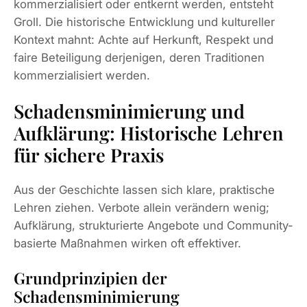
kommerzialisiert oder entkernt werden, entsteht
Groll. Die historische Entwicklung und kultureller
Kontext mahnt: Achte auf Herkunft, Respekt und
faire Beteiligung derjenigen, deren Traditionen
kommerzialisiert werden.
Schadensminimierung und
Aufklärung: Historische Lehren
für sichere Praxis
Aus der Geschichte lassen sich klare, praktische
Lehren ziehen. Verbote allein verändern wenig;
Aufklärung, strukturierte Angebote und Community-
basierte Maßnahmen wirken oft effektiver.
Grundprinzipien der
Schadensminimierung