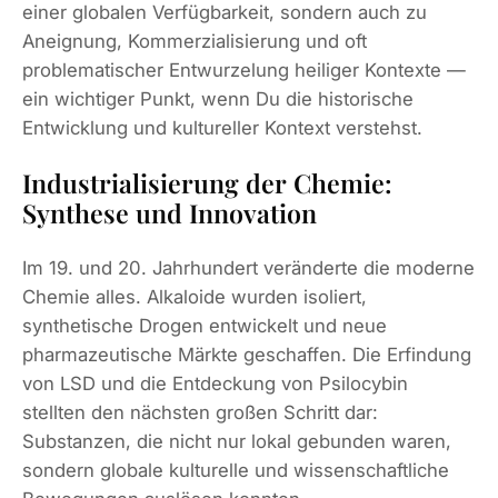
einer globalen Verfügbarkeit, sondern auch zu
Aneignung, Kommerzialisierung und oft
problematischer Entwurzelung heiliger Kontexte —
ein wichtiger Punkt, wenn Du die historische
Entwicklung und kultureller Kontext verstehst.
Industrialisierung der Chemie:
Synthese und Innovation
Im 19. und 20. Jahrhundert veränderte die moderne
Chemie alles. Alkaloide wurden isoliert,
synthetische Drogen entwickelt und neue
pharmazeutische Märkte geschaffen. Die Erfindung
von LSD und die Entdeckung von Psilocybin
stellten den nächsten großen Schritt dar:
Substanzen, die nicht nur lokal gebunden waren,
sondern globale kulturelle und wissenschaftliche