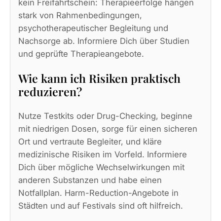
kein Freifahrtschein: Therapieerfolge hängen
stark von Rahmenbedingungen,
psychotherapeutischer Begleitung und
Nachsorge ab. Informiere Dich über Studien
und geprüfte Therapieangebote.
Wie kann ich Risiken praktisch
reduzieren?
Nutze Testkits oder Drug-Checking, beginne
mit niedrigen Dosen, sorge für einen sicheren
Ort und vertraute Begleiter, und kläre
medizinische Risiken im Vorfeld. Informiere
Dich über mögliche Wechselwirkungen mit
anderen Substanzen und habe einen
Notfallplan. Harm-Reduction-Angebote in
Städten und auf Festivals sind oft hilfreich.