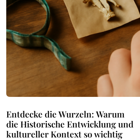
Entdecke die Wurzeln: Warum
die Historische Entwicklung und
kultureller Kontext so wichtig