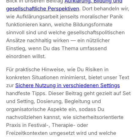
Blick in unseren Beitrag
Aufklärung, Bildung und
gesellschaftliche Perspektiven
. Dort behandeln wir,
wie Aufklärungsarbeit jenseits moralischer Panik
funktionieren kann, welche Bildungsformate
sinnvoll sind und welche gesellschaftspolitischen
Ansätze nachhaltig wirken — ein nützlicher
Einstieg, wenn Du das Thema umfassend
einordnen willst.
Für praktische Hinweise, wie Du Risiken in
konkreten Situationen minimierst, bietet unser Text
zur
Sichere Nutzung in verschiedenen Settings
handfeste Tipps. Dieser Beitrag geht gezielt auf Set
und Setting, Dosierung, Begleitung und
organisatorische Aspekte ein, sodass Du
nachvollziehen kannst, wie sicherheitsorientierte
Praxis in Festival-, Therapie- oder
Freizeitkontexten umgesetzt wird und welche