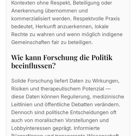
Kontexten ohne Respekt, Beteiligung oder
Anerkennung übernommen und
kommerzialisiert werden. Respektvolle Praxis
bedeutet, Herkunft anzuerkennen, lokale
Rechte zu wahren und wenn möglich indigene
Gemeinschaften fair zu beteiligen.
Wie kann Forschung die Politik
beeinflussen?
Solide Forschung liefert Daten zu Wirkungen,
Risiken und therapeutischem Potenzial —
diese Daten können Regulierung, medizinische
Leitlinien und öffentliche Debatten verändern.
Dennoch sind politische Entscheidungen oft
auch von moralischen Vorstellungen und
Lobbyinteressen geprägt. Informierte
Bürger*innen und transparente Wissenschaft