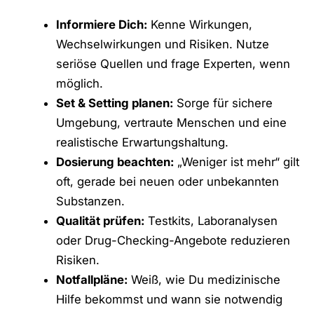
Informiere Dich:
Kenne Wirkungen,
Wechselwirkungen und Risiken. Nutze
seriöse Quellen und frage Experten, wenn
möglich.
Set & Setting planen:
Sorge für sichere
Umgebung, vertraute Menschen und eine
realistische Erwartungshaltung.
Dosierung beachten:
„Weniger ist mehr“ gilt
oft, gerade bei neuen oder unbekannten
Substanzen.
Qualität prüfen:
Testkits, Laboranalysen
oder Drug-Checking-Angebote reduzieren
Risiken.
Notfallpläne:
Weiß, wie Du medizinische
Hilfe bekommst und wann sie notwendig