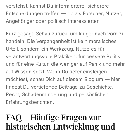
verstehst, kannst Du informiertere, sicherere
Entscheidungen treffen — ob als Forscher, Nutzer,
Angehöriger oder politisch Interessierter.
Kurz gesagt: Schau zurück, um klüger nach vorn zu
handeln. Die Vergangenheit ist kein moralisches
Urteil, sondern ein Werkzeug. Nutze es für
verantwortungsvolle Praktiken, für bessere Politik
und für eine Kultur, die weniger auf Panik und mehr
auf Wissen setzt. Wenn Du tiefer einsteigen
möchtest, schau Dich auf diesem Blog um — hier
findest Du vertiefende Beiträge zu Geschichte,
Recht, Schadenminderung und persönlichen
Erfahrungsberichten.
FAQ – Häufige Fragen zur
historischen Entwicklung und