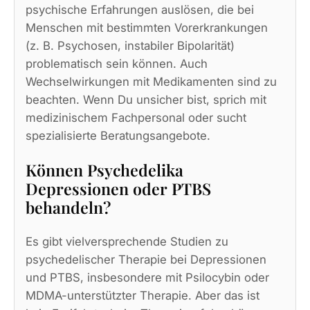
psychische Erfahrungen auslösen, die bei
Menschen mit bestimmten Vorerkrankungen
(z. B. Psychosen, instabiler Bipolarität)
problematisch sein können. Auch
Wechselwirkungen mit Medikamenten sind zu
beachten. Wenn Du unsicher bist, sprich mit
medizinischem Fachpersonal oder sucht
spezialisierte Beratungsangebote.
Können Psychedelika
Depressionen oder PTBS
behandeln?
Es gibt vielversprechende Studien zu
psychedelischer Therapie bei Depressionen
und PTBS, insbesondere mit Psilocybin oder
MDMA-unterstützter Therapie. Aber das ist