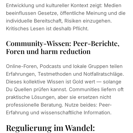
Entwicklung und kultureller Kontext zeigt: Medien
beeinflussen Gesetze, öffentliche Meinung und die
individuelle Bereitschaft, Risiken einzugehen.
Kritisches Lesen ist deshalb Pflicht.
Community-Wissen: Peer-Berichte,
Foren und harm reduction
Online-Foren, Podcasts und lokale Gruppen teilen
Erfahrungen, Testmethoden und Notfallratschläge.
Dieses kollektive Wissen ist Gold wert — solange
Du Quellen prüfen kannst. Communities liefern oft
praktische Lösungen, aber sie ersetzen nicht
professionelle Beratung. Nutze beides: Peer-
Erfahrung und wissenschaftliche Information.
Regulierung im Wandel: