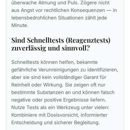
überwache Atmung und Puls. Zögere nicht
aus Angst vor rechtlichen Konsequenzen — in
lebensbedrohlichen Situationen zählt jede
Minute.
Sind Schnelltests (Reagenztests)
zuverlässig und sinnvoll?
Schnelltests können helfen, bekannte
gefährliche Verunreinigungen zu identifizieren,
aber sie sind kein vollständiger Garant für
Reinheit oder Wirkung. Sie zeigen oft nur
bestimmte Substanzen an und können falsch
negative oder positive Ergebnisse liefern.
Nutze Tests als ein Werkzeug unter vielen:
Kombiniere mit Dosisvorsicht, informierter
Entscheidung und sicherer Begleitung.