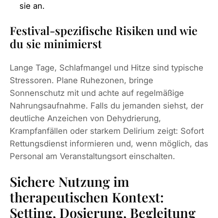
sie an.
Festival-spezifische Risiken und wie
du sie minimierst
Lange Tage, Schlafmangel und Hitze sind typische
Stressoren. Plane Ruhezonen, bringe
Sonnenschutz mit und achte auf regelmäßige
Nahrungsaufnahme. Falls du jemanden siehst, der
deutliche Anzeichen von Dehydrierung,
Krampfanfällen oder starkem Delirium zeigt: Sofort
Rettungsdienst informieren und, wenn möglich, das
Personal am Veranstaltungsort einschalten.
Sichere Nutzung im
therapeutischen Kontext:
Setting, Dosierung, Begleitung