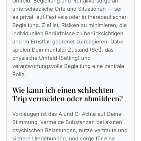
Umfeld, Begleitung und Notfallvorsorge an
unterschiedliche Orte und Situationen — sei
es privat, auf Festivals oder in therapeutischer
Begleitung. Ziel ist, Risiken zu minimieren, die
individuellen Bedürfnisse zu berücksichtigen
und im Ernstfall geordnet zu reagieren. Dabei
spielen Dein mentaler Zustand (Set), das
physische Umfeld (Setting) und
verantwortungsvolle Begleitung eine zentrale
Rolle.
Wie kann ich einen schlechten
Trip vermeiden oder abmildern?
Vorbeugen ist das A und O: Achte auf Deine
Stimmung, vermeide Substanzen bei akuten
psychischen Belastungen, nutze vertraute und
sichere Umgebungen, und sorge für eine