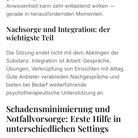
Anwesenheit kann sehr entlastend wirken —
gerade in herausfordernden Momenten.
Nachsorge und Integration: der
wichtigste Teil
Die Sitzung endet nicht mit dem Abklingen der
Substanz. Integration ist Arbeit: Gespräche,
Übungen, Verknüpfung von Einsichten mit Alltag.
Gute Anbieter verabreden Nachgespräche und
bieten bei Bedarf weiterführende
psychotherapeutische Unterstützung an.
Schadensminimierung und
Notfallvorsorge: Erste Hilfe in
unterschiedlichen Settings