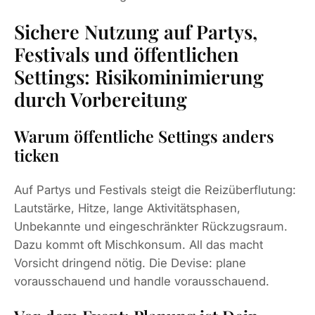
Sichere Nutzung auf Partys,
Festivals und öffentlichen
Settings: Risikominimierung
durch Vorbereitung
Warum öffentliche Settings anders
ticken
Auf Partys und Festivals steigt die Reizüberflutung:
Lautstärke, Hitze, lange Aktivitätsphasen,
Unbekannte und eingeschränkter Rückzugsraum.
Dazu kommt oft Mischkonsum. All das macht
Vorsicht dringend nötig. Die Devise: plane
vorausschauend und handle vorausschauend.