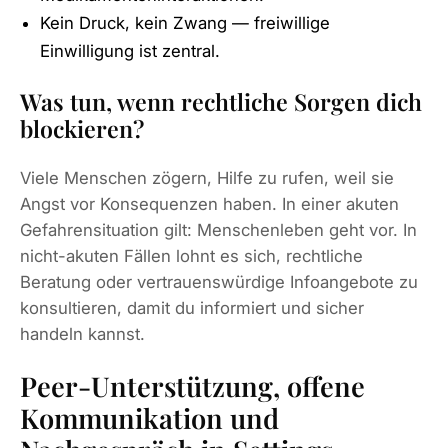
Kein Druck, kein Zwang — freiwillige
Einwilligung ist zentral.
Was tun, wenn rechtliche Sorgen dich
blockieren?
Viele Menschen zögern, Hilfe zu rufen, weil sie
Angst vor Konsequenzen haben. In einer akuten
Gefahrensituation gilt: Menschenleben geht vor. In
nicht-akuten Fällen lohnt es sich, rechtliche
Beratung oder vertrauenswürdige Infoangebote zu
konsultieren, damit du informiert und sicher
handeln kannst.
Peer-Unterstützung, offene
Kommunikation und