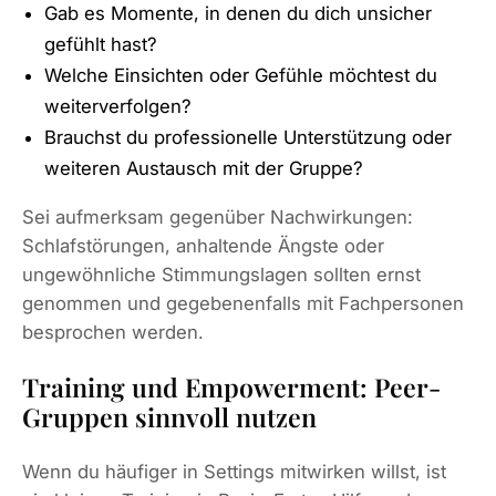
Gab es Momente, in denen du dich unsicher
gefühlt hast?
Welche Einsichten oder Gefühle möchtest du
weiterverfolgen?
Brauchst du professionelle Unterstützung oder
weiteren Austausch mit der Gruppe?
Sei aufmerksam gegenüber Nachwirkungen:
Schlafstörungen, anhaltende Ängste oder
ungewöhnliche Stimmungslagen sollten ernst
genommen und gegebenenfalls mit Fachpersonen
besprochen werden.
Training und Empowerment: Peer-
Gruppen sinnvoll nutzen
Wenn du häufiger in Settings mitwirken willst, ist