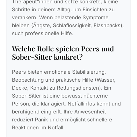
Therapeut*innen und setze konkrete, kleine
Schritte in deinem Alltag, um Einsichten zu
verankern. Wenn belastende Symptome
bleiben (Ängste, Schlaflossigkeit, Flashbacks),
such professionelle Hilfe.
Welche Rolle spielen Peers und
Sober-Sitter konkret?
Peers bieten emotionale Stabilisierung,
Beobachtung und praktische Hilfe (Wasser,
Decke, Kontakt zu Rettungsdiensten). Ein
Sober-Sitter ist eine bewusst nüchterne
Person, die klar agiert, Notfallinfos kennt und
beruhigend eingreift. Ihre Anwesenheit
reduziert Panik und ermöglicht schnellere
Reaktionen im Notfall.