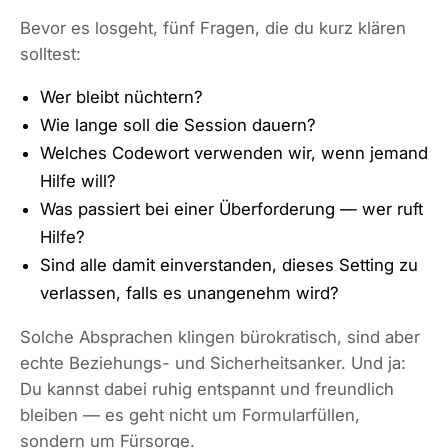
Bevor es losgeht, fünf Fragen, die du kurz klären
solltest:
Wer bleibt nüchtern?
Wie lange soll die Session dauern?
Welches Codewort verwenden wir, wenn jemand
Hilfe will?
Was passiert bei einer Überforderung — wer ruft
Hilfe?
Sind alle damit einverstanden, dieses Setting zu
verlassen, falls es unangenehm wird?
Solche Absprachen klingen bürokratisch, sind aber
echte Beziehungs- und Sicherheitsanker. Und ja:
Du kannst dabei ruhig entspannt und freundlich
bleiben — es geht nicht um Formularfüllen,
sondern um Fürsorge.