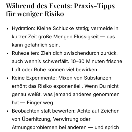
Während des Events: Praxis-Tipps
für weniger Risiko
Hydration: Kleine Schlucke stetig; vermeide in
kurzer Zeit große Mengen Flüssigkeit — das
kann gefährlich sein.
Ruhezeiten: Zieh dich zwischendurch zurück,
auch wenn’s schwerfällt. 10–30 Minuten frische
Luft oder Ruhe können viel bewirken.
Keine Experimente: Mixen von Substanzen
erhöht das Risiko exponentiell. Wenn Du nicht
genau weißt, was jemand anderes genommen
hat — Finger weg.
Beobachten statt bewerten: Achte auf Zeichen
von Überhitzung, Verwirrung oder
Atmungsproblemen bei anderen — und sprich