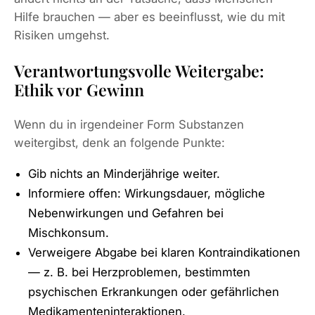
Hilfe brauchen — aber es beeinflusst, wie du mit
Risiken umgehst.
Verantwortungsvolle Weitergabe:
Ethik vor Gewinn
Wenn du in irgendeiner Form Substanzen
weitergibst, denk an folgende Punkte:
Gib nichts an Minderjährige weiter.
Informiere offen: Wirkungsdauer, mögliche
Nebenwirkungen und Gefahren bei
Mischkonsum.
Verweigere Abgabe bei klaren Kontraindikationen
— z. B. bei Herzproblemen, bestimmten
psychischen Erkrankungen oder gefährlichen
Medikamenteninteraktionen.