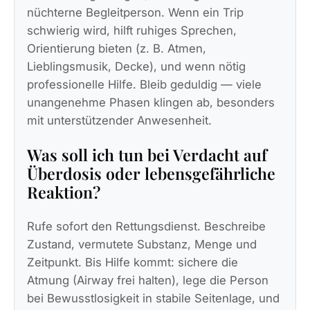
nüchterne Begleitperson. Wenn ein Trip
schwierig wird, hilft ruhiges Sprechen,
Orientierung bieten (z. B. Atmen,
Lieblingsmusik, Decke), und wenn nötig
professionelle Hilfe. Bleib geduldig — viele
unangenehme Phasen klingen ab, besonders
mit unterstützender Anwesenheit.
Was soll ich tun bei Verdacht auf
Überdosis oder lebensgefährliche
Reaktion?
Rufe sofort den Rettungsdienst. Beschreibe
Zustand, vermutete Substanz, Menge und
Zeitpunkt. Bis Hilfe kommt: sichere die
Atmung (Airway frei halten), lege die Person
bei Bewusstlosigkeit in stabile Seitenlage, und