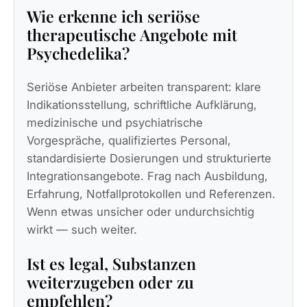
Wie erkenne ich seriöse
therapeutische Angebote mit
Psychedelika?
Seriöse Anbieter arbeiten transparent: klare
Indikationsstellung, schriftliche Aufklärung,
medizinische und psychiatrische
Vorgespräche, qualifiziertes Personal,
standardisierte Dosierungen und strukturierte
Integrationsangebote. Frag nach Ausbildung,
Erfahrung, Notfallprotokollen und Referenzen.
Wenn etwas unsicher oder undurchsichtig
wirkt — such weiter.
Ist es legal, Substanzen
weiterzugeben oder zu
empfehlen?