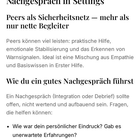
Nachgespräch in Settings
Peers als Sicherheitsnetz — mehr als
nur nette Begleiter
Peers können viel leisten: praktische Hilfe,
emotionale Stabilisierung und das Erkennen von
Warnsignalen. Ideal ist eine Mischung aus Empathie
und Basiswissen in Erster Hilfe.
Wie du ein gutes Nachgespräch führst
Ein Nachgespräch (Integration oder Debrief) sollte
offen, nicht wertend und aufbauend sein. Fragen,
die helfen können:
Wie war dein persönlicher Eindruck? Gab es
unerwartete Erfahrungen?