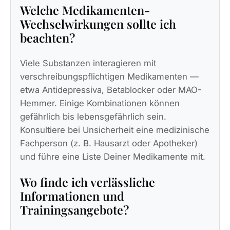
Welche Medikamenten-
Wechselwirkungen sollte ich
beachten?
Viele Substanzen interagieren mit
verschreibungspflichtigen Medikamenten —
etwa Antidepressiva, Betablocker oder MAO-
Hemmer. Einige Kombinationen können
gefährlich bis lebensgefährlich sein.
Konsultiere bei Unsicherheit eine medizinische
Fachperson (z. B. Hausarzt oder Apotheker)
und führe eine Liste Deiner Medikamente mit.
Wo finde ich verlässliche
Informationen und
Trainingsangebote?