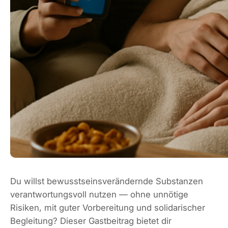
Du willst bewusstseinsverändernde Substanzen
verantwortungsvoll nutzen — ohne unnötige
Risiken, mit guter Vorbereitung und solidarischer
Begleitung? Dieser Gastbeitrag bietet dir