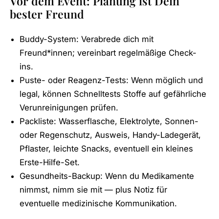
Vor dem Event: Planung ist Dein
bester Freund
Buddy-System: Verabrede dich mit
Freund*innen; vereinbart regelmäßige Check-
ins.
Puste- oder Reagenz-Tests: Wenn möglich und
legal, können Schnelltests Stoffe auf gefährliche
Verunreinigungen prüfen.
Packliste: Wasserflasche, Elektrolyte, Sonnen-
oder Regenschutz, Ausweis, Handy-Ladegerät,
Pflaster, leichte Snacks, eventuell ein kleines
Erste-Hilfe-Set.
Gesundheits-Backup: Wenn du Medikamente
nimmst, nimm sie mit — plus Notiz für
eventuelle medizinische Kommunikation.