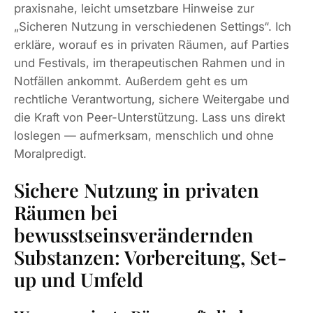
praxisnahe, leicht umsetzbare Hinweise zur
„Sicheren Nutzung in verschiedenen Settings“. Ich
erkläre, worauf es in privaten Räumen, auf Parties
und Festivals, im therapeutischen Rahmen und in
Notfällen ankommt. Außerdem geht es um
rechtliche Verantwortung, sichere Weitergabe und
die Kraft von Peer-Unterstützung. Lass uns direkt
loslegen — aufmerksam, menschlich und ohne
Moralpredigt.
Sichere Nutzung in privaten
Räumen bei
bewusstseinsverändernden
Substanzen: Vorbereitung, Set-
up und Umfeld