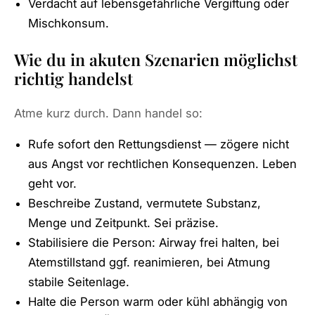
Verdacht auf lebensgefährliche Vergiftung oder
Mischkonsum.
Wie du in akuten Szenarien möglichst
richtig handelst
Atme kurz durch. Dann handel so:
Rufe sofort den Rettungsdienst — zögere nicht
aus Angst vor rechtlichen Konsequenzen. Leben
geht vor.
Beschreibe Zustand, vermutete Substanz,
Menge und Zeitpunkt. Sei präzise.
Stabilisiere die Person: Airway frei halten, bei
Atemstillstand ggf. reanimieren, bei Atmung
stabile Seitenlage.
Halte die Person warm oder kühl abhängig von