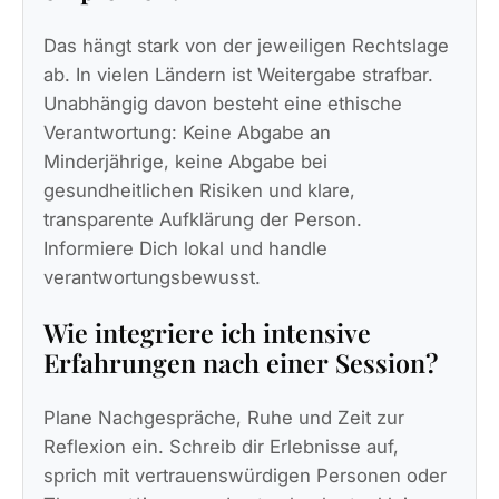
Das hängt stark von der jeweiligen Rechtslage
ab. In vielen Ländern ist Weitergabe strafbar.
Unabhängig davon besteht eine ethische
Verantwortung: Keine Abgabe an
Minderjährige, keine Abgabe bei
gesundheitlichen Risiken und klare,
transparente Aufklärung der Person.
Informiere Dich lokal und handle
verantwortungsbewusst.
Wie integriere ich intensive
Erfahrungen nach einer Session?
Plane Nachgespräche, Ruhe und Zeit zur
Reflexion ein. Schreib dir Erlebnisse auf,
sprich mit vertrauenswürdigen Personen oder