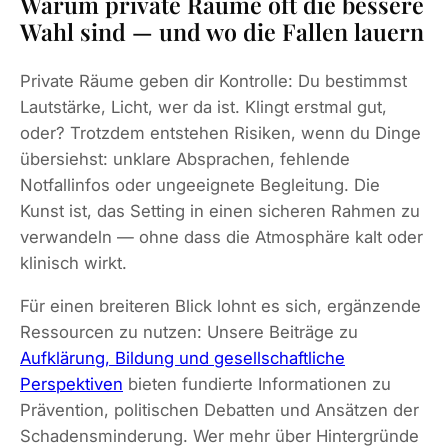
Warum private Räume oft die bessere
Wahl sind — und wo die Fallen lauern
Private Räume geben dir Kontrolle: Du bestimmst
Lautstärke, Licht, wer da ist. Klingt erstmal gut,
oder? Trotzdem entstehen Risiken, wenn du Dinge
übersiehst: unklare Absprachen, fehlende
Notfallinfos oder ungeeignete Begleitung. Die
Kunst ist, das Setting in einen sicheren Rahmen zu
verwandeln — ohne dass die Atmosphäre kalt oder
klinisch wirkt.
Für einen breiteren Blick lohnt es sich, ergänzende
Ressourcen zu nutzen: Unsere Beiträge zu
Aufklärung, Bildung und gesellschaftliche
Perspektiven
bieten fundierte Informationen zu
Prävention, politischen Debatten und Ansätzen der
Schadensminderung. Wer mehr über Hintergründe