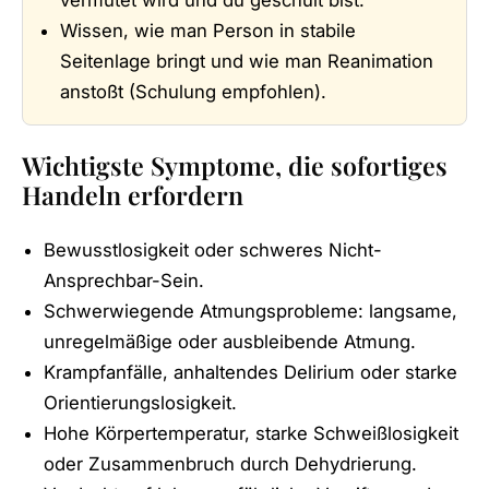
Wissen, wie man Person in stabile
Seitenlage bringt und wie man Reanimation
anstoßt (Schulung empfohlen).
Wichtigste Symptome, die sofortiges
Handeln erfordern
Bewusstlosigkeit oder schweres Nicht-
Ansprechbar-Sein.
Schwerwiegende Atmungsprobleme: langsame,
unregelmäßige oder ausbleibende Atmung.
Krampfanfälle, anhaltendes Delirium oder starke
Orientierungslosigkeit.
Hohe Körpertemperatur, starke Schweißlosigkeit
oder Zusammenbruch durch Dehydrierung.