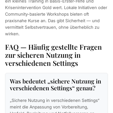
ein kleines Training in Basis-Erster-Hilfe und
Krisenintervention Gold wert. Lokale Initiativen oder
Community-basierte Workshops bieten oft
praxisnahe Kurse an. Das gibt Sicherheit — und
vermittelt Selbstvertrauen, ohne überheblich zu
wirken.
FAQ — Häufig gestellte Fragen
zur sicheren Nutzung in
verschiedenen Settings
Was bedeutet „sichere Nutzung in
verschiedenen Settings“ genau?
„Sichere Nutzung in verschiedenen Settings“
meint die Anpassung von Vorbereitung,