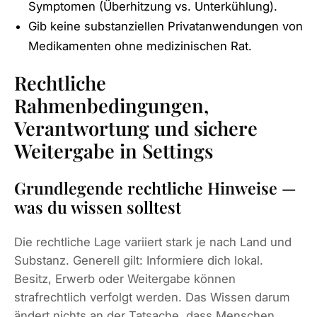
Symptomen (Überhitzung vs. Unterkühlung).
Gib keine substanziellen Privatanwendungen von
Medikamenten ohne medizinischen Rat.
Rechtliche
Rahmenbedingungen,
Verantwortung und sichere
Weitergabe in Settings
Grundlegende rechtliche Hinweise —
was du wissen solltest
Die rechtliche Lage variiert stark je nach Land und
Substanz. Generell gilt: Informiere dich lokal.
Besitz, Erwerb oder Weitergabe können
strafrechtlich verfolgt werden. Das Wissen darum
ändert nichts an der Tatsache, dass Menschen