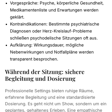
Vorgespräche: Psyche, körperliche Gesundheit,
Medikamentenliste und Erwartungen werden
geklärt.
Kontraindikationen: Bestimmte psychiatrische
Diagnosen oder Herz-Kreislauf-Probleme
schließen psychodelische Sitzungen oft aus.
Aufklärung: Wirkungsdauer, mögliche
Nebenwirkungen und Notfallpläne werden
transparent besprochen.
Während der Sitzung: sichere
Begleitung und Dosierung
Professionelle Settings bieten ruhige Räume,
erfahrene Begleitung und eine standardisierte
Dosierung. Es geht nicht um Show, sondern um ein
geplantes, gehaltenes Erleben. Eine empathische