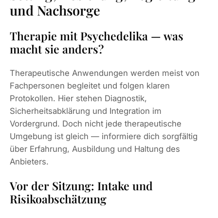
und Nachsorge
Therapie mit Psychedelika — was
macht sie anders?
Therapeutische Anwendungen werden meist von
Fachpersonen begleitet und folgen klaren
Protokollen. Hier stehen Diagnostik,
Sicherheitsabklärung und Integration im
Vordergrund. Doch nicht jede therapeutische
Umgebung ist gleich — informiere dich sorgfältig
über Erfahrung, Ausbildung und Haltung des
Anbieters.
Vor der Sitzung: Intake und
Risikoabschätzung