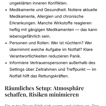
ungeklärten inneren Konflikten.
Medikamente und Gesundheit: Notiere aktuelle
Medikamente, Allergien und chronische
Erkrankungen. Manche Wirkstoffe reagieren
heftig mit gängigen Medikamenten — das kann
lebensgefährlich sein.
Personen und Rollen: Wer ist nüchtern? Wer
übernimmt welche Aufgabe im Notfall? Klare
Verantwortlichkeiten reduzieren Panik.
Informiere Vertrauenspersonen außerhalb des
Settings über Zeitrahmen und Treffpunkt — im
Notfall hilft das Rettungskräften.
Räumliches Setup: Atmosphäre
schaffen, Risiken minimieren