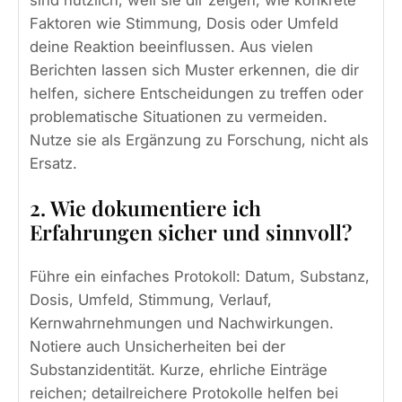
sind nützlich, weil sie dir zeigen, wie konkrete
Faktoren wie Stimmung, Dosis oder Umfeld
deine Reaktion beeinflussen. Aus vielen
Berichten lassen sich Muster erkennen, die dir
helfen, sichere Entscheidungen zu treffen oder
problematische Situationen zu vermeiden.
Nutze sie als Ergänzung zu Forschung, nicht als
Ersatz.
2. Wie dokumentiere ich
Erfahrungen sicher und sinnvoll?
Führe ein einfaches Protokoll: Datum, Substanz,
Dosis, Umfeld, Stimmung, Verlauf,
Kernwahrnehmungen und Nachwirkungen.
Notiere auch Unsicherheiten bei der
Substanzidentität. Kurze, ehrliche Einträge
reichen; detailreichere Protokolle helfen bei