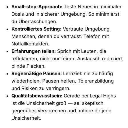
Small-step-Approach:
Teste Neues in minimaler
Dosis und in sicherer Umgebung. So minimierst
du Überraschungen.
Kontrolliertes Setting:
Vertraute Umgebung,
Menschen, denen du vertraust, Telefon mit
Notfallkontakten.
Erfahrungen teilen:
Sprich mit Leuten, die
reflektieren, nicht nur feiern. Austausch reduziert
blinde Flecken.
Regelmäßige Pausen:
Lernziel: nie zu häufig
wiederholen. Pausen helfen, Toleranzbildung
und Risiken zu verringern.
Qualitätsbewusstsein:
Gerade bei Legal Highs
ist die Unsicherheit groß — sei skeptisch
gegenüber Versprechen und notiere dir jede
Unsicherheit.