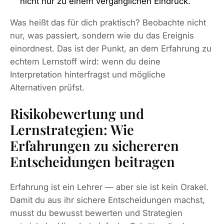
nicht nur zu einem vergänglichen Eindruck.
Was heißt das für dich praktisch? Beobachte nicht
nur, was passiert, sondern wie du das Ereignis
einordnest. Das ist der Punkt, an dem Erfahrung zu
echtem Lernstoff wird: wenn du deine
Interpretation hinterfragst und mögliche
Alternativen prüfst.
Risikobewertung und
Lernstrategien: Wie
Erfahrungen zu sichereren
Entscheidungen beitragen
Erfahrung ist ein Lehrer — aber sie ist kein Orakel.
Damit du aus ihr sichere Entscheidungen machst,
musst du bewusst bewerten und Strategien