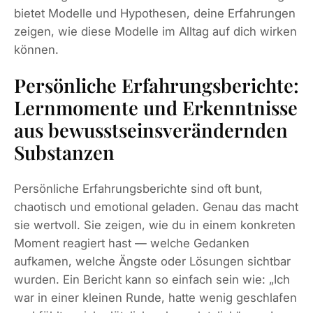
bietet Modelle und Hypothesen, deine Erfahrungen
zeigen, wie diese Modelle im Alltag auf dich wirken
können.
Persönliche Erfahrungsberichte:
Lernmomente und Erkenntnisse
aus bewusstseinsverändernden
Substanzen
Persönliche Erfahrungsberichte sind oft bunt,
chaotisch und emotional geladen. Genau das macht
sie wertvoll. Sie zeigen, wie du in einem konkreten
Moment reagiert hast — welche Gedanken
aufkamen, welche Ängste oder Lösungen sichtbar
wurden. Ein Bericht kann so einfach sein wie: „Ich
war in einer kleinen Runde, hatte wenig geschlafen