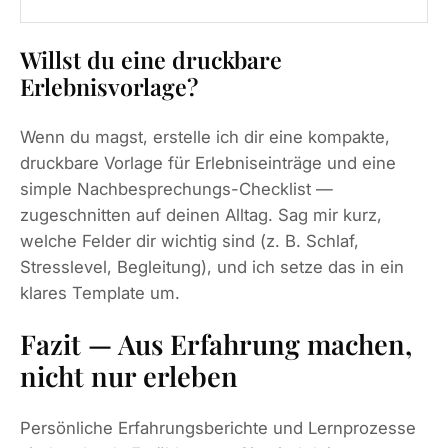
Willst du eine druckbare
Erlebnisvorlage?
Wenn du magst, erstelle ich dir eine kompakte,
druckbare Vorlage für Erlebniseinträge und eine
simple Nachbesprechungs-Checklist —
zugeschnitten auf deinen Alltag. Sag mir kurz,
welche Felder dir wichtig sind (z. B. Schlaf,
Stresslevel, Begleitung), und ich setze das in ein
klares Template um.
Fazit — Aus Erfahrung machen,
nicht nur erleben
Persönliche Erfahrungsberichte und Lernprozesse