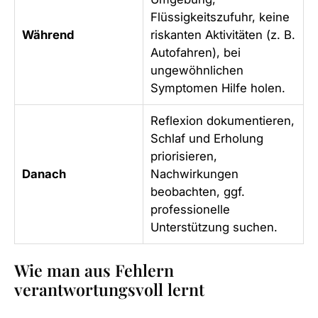
Flüssigkeitszufuhr, keine
Während
riskanten Aktivitäten (z. B.
Autofahren), bei
ungewöhnlichen
Symptomen Hilfe holen.
Reflexion dokumentieren,
Schlaf und Erholung
priorisieren,
Danach
Nachwirkungen
beobachten, ggf.
professionelle
Unterstützung suchen.
Wie man aus Fehlern
verantwortungsvoll lernt