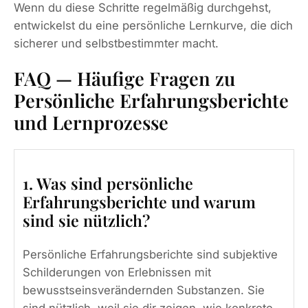
Wenn du diese Schritte regelmäßig durchgehst,
entwickelst du eine persönliche Lernkurve, die dich
sicherer und selbstbestimmter macht.
FAQ — Häufige Fragen zu
Persönliche Erfahrungsberichte
und Lernprozesse
1. Was sind persönliche
Erfahrungsberichte und warum
sind sie nützlich?
Persönliche Erfahrungsberichte sind subjektive
Schilderungen von Erlebnissen mit
bewusstseinsverändernden Substanzen. Sie