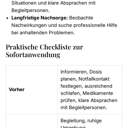
Situationen und klare Absprachen mit
Begleitpersonen.
Langfristige Nachsorge:
Beobachte
Nachwirkungen und suche professionelle Hilfe
bei anhaltenden Problemen.
Praktische Checkliste zur
Sofortanwendung
Informieren, Dosis
planen, Notfallkontakt
festlegen, ausreichend
Vorher
schlafen, Medikamente
prüfen, klare Absprachen
mit Begleitpersonen.
Begleitung, ruhige
Umgebung,