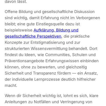
davon lässt.
Offene Bildung und gesellschaftliche Diskussion
sind wichtig, damit Erfahrung nicht im Verborgenen
bleibt; eine gute Einstiegsquelle dazu ist
beispielsweise
Aufklärung, Bildung und
gesellschaftliche Perspektiven
, die praktische
Konzepte zur Entstigmatisierung und zur
strukturierten Wissensvermittlung behandelt. Dort
findest du Ideen, wie Communities, Schulen und
Präventionsangebote Erfahrungswissen einbinden
können, ohne zu bewerten, und gleichzeitig
Sicherheit und Transparenz fördern — ein Ansatz,
der individuelle Lernprozesse deutlich hilfreicher
macht.
Wenn dir Sicherheit wichtig ist, lohnt es sich, klare
Anleitungen zu Notfällen und Verringerung von