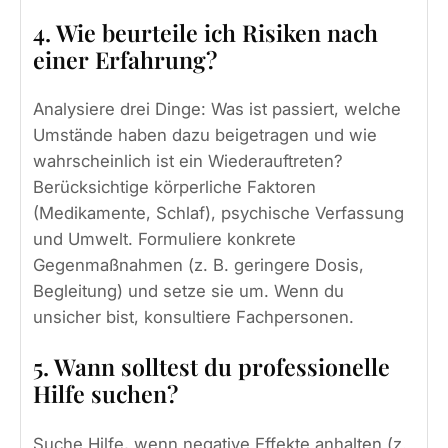
4. Wie beurteile ich Risiken nach
einer Erfahrung?
Analysiere drei Dinge: Was ist passiert, welche
Umstände haben dazu beigetragen und wie
wahrscheinlich ist ein Wiederauftreten?
Berücksichtige körperliche Faktoren
(Medikamente, Schlaf), psychische Verfassung
und Umwelt. Formuliere konkrete
Gegenmaßnahmen (z. B. geringere Dosis,
Begleitung) und setze sie um. Wenn du
unsicher bist, konsultiere Fachpersonen.
5. Wann solltest du professionelle
Hilfe suchen?
Suche Hilfe, wenn negative Effekte anhalten (z.