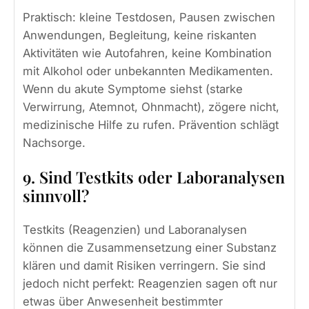
Praktisch: kleine Testdosen, Pausen zwischen
Anwendungen, Begleitung, keine riskanten
Aktivitäten wie Autofahren, keine Kombination
mit Alkohol oder unbekannten Medikamenten.
Wenn du akute Symptome siehst (starke
Verwirrung, Atemnot, Ohnmacht), zögere nicht,
medizinische Hilfe zu rufen. Prävention schlägt
Nachsorge.
9. Sind Testkits oder Laboranalysen
sinnvoll?
Testkits (Reagenzien) und Laboranalysen
können die Zusammensetzung einer Substanz
klären und damit Risiken verringern. Sie sind
jedoch nicht perfekt: Reagenzien sagen oft nur
etwas über Anwesenheit bestimmter