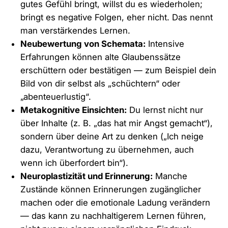
gutes Gefühl bringt, willst du es wiederholen;
bringt es negative Folgen, eher nicht. Das nennt
man verstärkendes Lernen.
Neubewertung von Schemata:
Intensive
Erfahrungen können alte Glaubenssätze
erschüttern oder bestätigen — zum Beispiel dein
Bild von dir selbst als „schüchtern“ oder
„abenteuerlustig“.
Metakognitive Einsichten:
Du lernst nicht nur
über Inhalte (z. B. „das hat mir Angst gemacht“),
sondern über deine Art zu denken („Ich neige
dazu, Verantwortung zu übernehmen, auch
wenn ich überfordert bin“).
Neuroplastizität und Erinnerung:
Manche
Zustände können Erinnerungen zugänglicher
machen oder die emotionale Ladung verändern
— das kann zu nachhaltigerem Lernen führen,