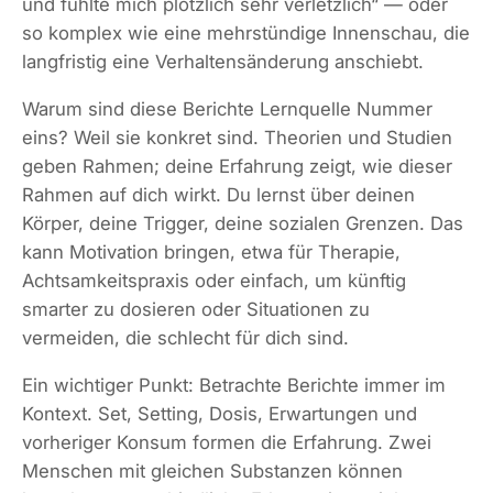
und fühlte mich plötzlich sehr verletzlich“ — oder
so komplex wie eine mehrstündige Innenschau, die
langfristig eine Verhaltensänderung anschiebt.
Warum sind diese Berichte Lernquelle Nummer
eins? Weil sie konkret sind. Theorien und Studien
geben Rahmen; deine Erfahrung zeigt, wie dieser
Rahmen auf dich wirkt. Du lernst über deinen
Körper, deine Trigger, deine sozialen Grenzen. Das
kann Motivation bringen, etwa für Therapie,
Achtsamkeitspraxis oder einfach, um künftig
smarter zu dosieren oder Situationen zu
vermeiden, die schlecht für dich sind.
Ein wichtiger Punkt: Betrachte Berichte immer im
Kontext. Set, Setting, Dosis, Erwartungen und
vorheriger Konsum formen die Erfahrung. Zwei
Menschen mit gleichen Substanzen können