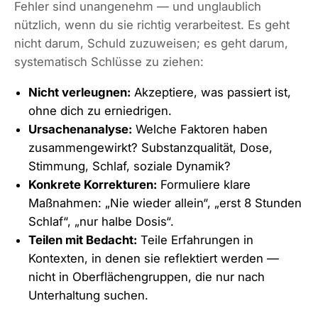
Fehler sind unangenehm — und unglaublich
nützlich, wenn du sie richtig verarbeitest. Es geht
nicht darum, Schuld zuzuweisen; es geht darum,
systematisch Schlüsse zu ziehen:
Nicht verleugnen:
Akzeptiere, was passiert ist,
ohne dich zu erniedrigen.
Ursachenanalyse:
Welche Faktoren haben
zusammengewirkt? Substanzqualität, Dose,
Stimmung, Schlaf, soziale Dynamik?
Konkrete Korrekturen:
Formuliere klare
Maßnahmen: „Nie wieder allein“, „erst 8 Stunden
Schlaf“, „nur halbe Dosis“.
Teilen mit Bedacht:
Teile Erfahrungen in
Kontexten, in denen sie reflektiert werden —
nicht in Oberflächengruppen, die nur nach
Unterhaltung suchen.