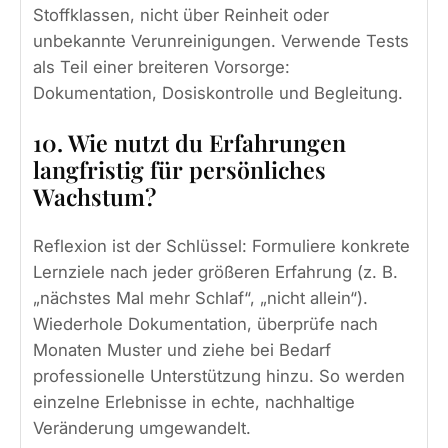
Stoffklassen, nicht über Reinheit oder
unbekannte Verunreinigungen. Verwende Tests
als Teil einer breiteren Vorsorge:
Dokumentation, Dosiskontrolle und Begleitung.
10. Wie nutzt du Erfahrungen
langfristig für persönliches
Wachstum?
Reflexion ist der Schlüssel: Formuliere konkrete
Lernziele nach jeder größeren Erfahrung (z. B.
„nächstes Mal mehr Schlaf“, „nicht allein“).
Wiederhole Dokumentation, überprüfe nach
Monaten Muster und ziehe bei Bedarf
professionelle Unterstützung hinzu. So werden
einzelne Erlebnisse in echte, nachhaltige
Veränderung umgewandelt.