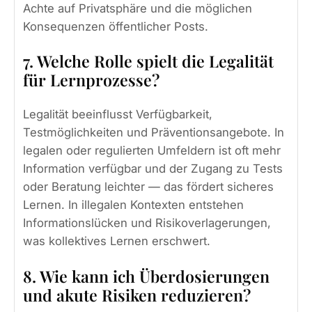
Achte auf Privatsphäre und die möglichen
Konsequenzen öffentlicher Posts.
7. Welche Rolle spielt die Legalität
für Lernprozesse?
Legalität beeinflusst Verfügbarkeit,
Testmöglichkeiten und Präventionsangebote. In
legalen oder regulierten Umfeldern ist oft mehr
Information verfügbar und der Zugang zu Tests
oder Beratung leichter — das fördert sicheres
Lernen. In illegalen Kontexten entstehen
Informationslücken und Risikoverlagerungen,
was kollektives Lernen erschwert.
8. Wie kann ich Überdosierungen
und akute Risiken reduzieren?