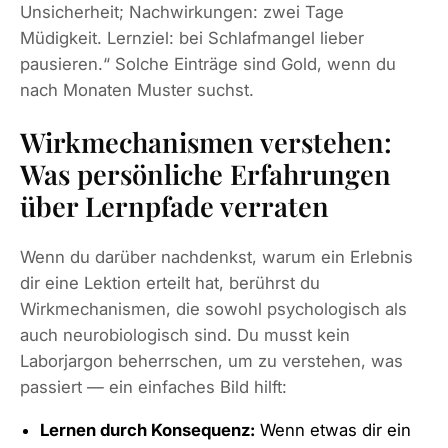
Unsicherheit; Nachwirkungen: zwei Tage
Müdigkeit. Lernziel: bei Schlafmangel lieber
pausieren.“ Solche Einträge sind Gold, wenn du
nach Monaten Muster suchst.
Wirkmechanismen verstehen:
Was persönliche Erfahrungen
über Lernpfade verraten
Wenn du darüber nachdenkst, warum ein Erlebnis
dir eine Lektion erteilt hat, berührst du
Wirkmechanismen, die sowohl psychologisch als
auch neurobiologisch sind. Du musst kein
Laborjargon beherrschen, um zu verstehen, was
passiert — ein einfaches Bild hilft:
Lernen durch Konsequenz:
Wenn etwas dir ein