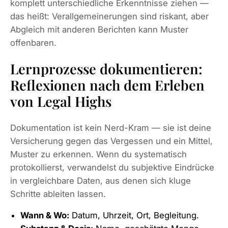
komplett unterschiedliche Erkenntnisse ziehen —
das heißt: Verallgemeinerungen sind riskant, aber
Abgleich mit anderen Berichten kann Muster
offenbaren.
Lernprozesse dokumentieren:
Reflexionen nach dem Erleben
von Legal Highs
Dokumentation ist kein Nerd-Kram — sie ist deine
Versicherung gegen das Vergessen und ein Mittel,
Muster zu erkennen. Wenn du systematisch
protokollierst, verwandelst du subjektive Eindrücke
in vergleichbare Daten, aus denen sich kluge
Schritte ableiten lassen.
Wann & Wo:
Datum, Uhrzeit, Ort, Begleitung.