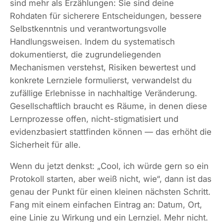
sind mehr als Erzählungen: Sie sind deine
Rohdaten für sicherere Entscheidungen, bessere
Selbstkenntnis und verantwortungsvolle
Handlungsweisen. Indem du systematisch
dokumentierst, die zugrundeliegenden
Mechanismen verstehst, Risiken bewertest und
konkrete Lernziele formulierst, verwandelst du
zufällige Erlebnisse in nachhaltige Veränderung.
Gesellschaftlich braucht es Räume, in denen diese
Lernprozesse offen, nicht-stigmatisiert und
evidenzbasiert stattfinden können — das erhöht die
Sicherheit für alle.
Wenn du jetzt denkst: „Cool, ich würde gern so ein
Protokoll starten, aber weiß nicht, wie“, dann ist das
genau der Punkt für einen kleinen nächsten Schritt.
Fang mit einem einfachen Eintrag an: Datum, Ort,
eine Linie zu Wirkung und ein Lernziel. Mehr nicht.