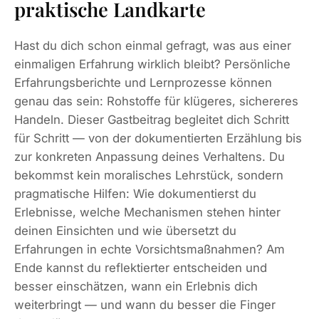
praktische Landkarte
Hast du dich schon einmal gefragt, was aus einer
einmaligen Erfahrung wirklich bleibt? Persönliche
Erfahrungsberichte und Lernprozesse können
genau das sein: Rohstoffe für klügeres, sichereres
Handeln. Dieser Gastbeitrag begleitet dich Schritt
für Schritt — von der dokumentierten Erzählung bis
zur konkreten Anpassung deines Verhaltens. Du
bekommst kein moralisches Lehrstück, sondern
pragmatische Hilfen: Wie dokumentierst du
Erlebnisse, welche Mechanismen stehen hinter
deinen Einsichten und wie übersetzt du
Erfahrungen in echte Vorsichtsmaßnahmen? Am
Ende kannst du reflektierter entscheiden und
besser einschätzen, wann ein Erlebnis dich
weiterbringt — und wann du besser die Finger