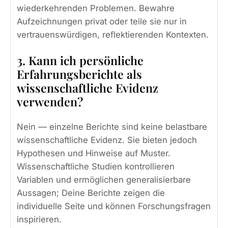
wiederkehrenden Problemen. Bewahre
Aufzeichnungen privat oder teile sie nur in
vertrauenswürdigen, reflektierenden Kontexten.
3. Kann ich persönliche
Erfahrungsberichte als
wissenschaftliche Evidenz
verwenden?
Nein — einzelne Berichte sind keine belastbare
wissenschaftliche Evidenz. Sie bieten jedoch
Hypothesen und Hinweise auf Muster.
Wissenschaftliche Studien kontrollieren
Variablen und ermöglichen generalisierbare
Aussagen; Deine Berichte zeigen die
individuelle Seite und können Forschungsfragen
inspirieren.