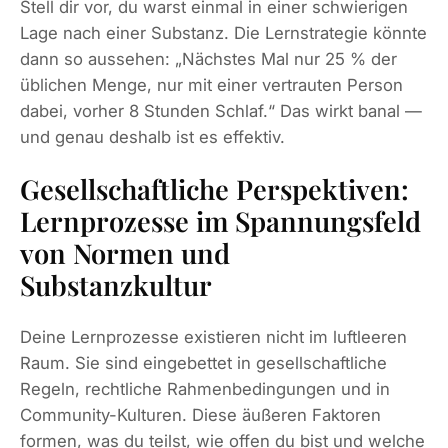
Stell dir vor, du warst einmal in einer schwierigen
Lage nach einer Substanz. Die Lernstrategie könnte
dann so aussehen: „Nächstes Mal nur 25 % der
üblichen Menge, nur mit einer vertrauten Person
dabei, vorher 8 Stunden Schlaf.“ Das wirkt banal —
und genau deshalb ist es effektiv.
Gesellschaftliche Perspektiven:
Lernprozesse im Spannungsfeld
von Normen und
Substanzkultur
Deine Lernprozesse existieren nicht im luftleeren
Raum. Sie sind eingebettet in gesellschaftliche
Regeln, rechtliche Rahmenbedingungen und in
Community-Kulturen. Diese äußeren Faktoren
formen, was du teilst, wie offen du bist und welche