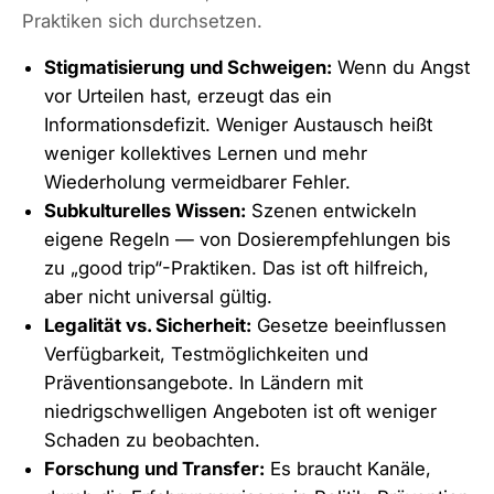
Praktiken sich durchsetzen.
Stigmatisierung und Schweigen:
Wenn du Angst
vor Urteilen hast, erzeugt das ein
Informationsdefizit. Weniger Austausch heißt
weniger kollektives Lernen und mehr
Wiederholung vermeidbarer Fehler.
Subkulturelles Wissen:
Szenen entwickeln
eigene Regeln — von Dosierempfehlungen bis
zu „good trip“-Praktiken. Das ist oft hilfreich,
aber nicht universal gültig.
Legalität vs. Sicherheit:
Gesetze beeinflussen
Verfügbarkeit, Testmöglichkeiten und
Präventionsangebote. In Ländern mit
niedrigschwelligen Angeboten ist oft weniger
Schaden zu beobachten.
Forschung und Transfer:
Es braucht Kanäle,