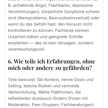
B. anhaltende Angst, Flashbacks, depressive
Verstimmungen), körperliche Symptome schwer
sind (Atemprobleme, Bewusstseinsverlust) oder
wenn du das Gefühl hast, den Konsum nicht
kontrollieren zu können. Fachleute können
Ursachen klären und geeignete Schritte
empfehlen — das ist kein Versagen, sondern
verantwortungsvoll.
6. Wie teile ich Erfahrungen, ohne
mich oder andere zu gefährden?
Teile bewusst: Gib Kontext, nenne Dosis und
Setting, betone Risiken und vermeide
Verherrlichung. Wähle Plattformen, die
reflektierten Austausch fördern (Foren mit
Moderation, Peer-Gruppen, Fachberatungen).