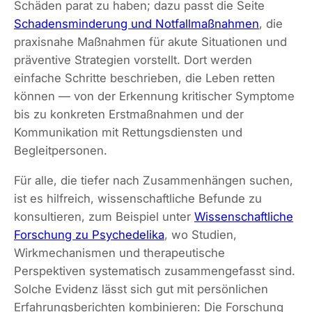
Schäden parat zu haben; dazu passt die Seite
Schadensminderung und Notfallmaßnahmen
, die
praxisnahe Maßnahmen für akute Situationen und
präventive Strategien vorstellt. Dort werden
einfache Schritte beschrieben, die Leben retten
können — von der Erkennung kritischer Symptome
bis zu konkreten Erstmaßnahmen und der
Kommunikation mit Rettungsdiensten und
Begleitpersonen.
Für alle, die tiefer nach Zusammenhängen suchen,
ist es hilfreich, wissenschaftliche Befunde zu
konsultieren, zum Beispiel unter
Wissenschaftliche
Forschung zu Psychedelika
, wo Studien,
Wirkmechanismen und therapeutische
Perspektiven systematisch zusammengefasst sind.
Solche Evidenz lässt sich gut mit persönlichen
Erfahrungsberichten kombinieren: Die Forschung