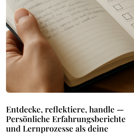
Entdecke, reflektiere, handle —
Persönliche Erfahrungsberichte
und Lernprozesse als deine